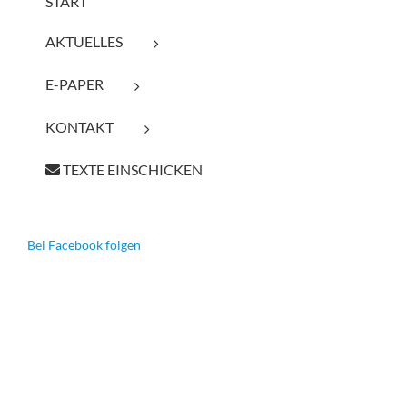
START
AKTUELLES
E-PAPER
KONTAKT
TEXTE EINSCHICKEN
Bei Facebook folgen