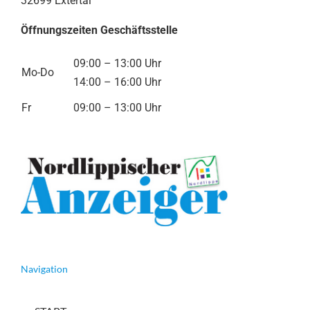
32699 Extertal
Öffnungszeiten Geschäftsstelle
09:00 – 13:00 Uhr
Mo-Do
14:00 – 16:00 Uhr
Fr
09:00 – 13:00 Uhr
Navigation