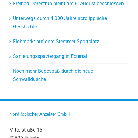
Freibad Dörentrup bleibt am 8. August geschlossen
Unterwegs durch 4.000 Jahre nordlippische
Geschichte
Flohmarkt auf dem Stemmer Sportplatz
Sanierungsspaziergang in Extertal
Noch mehr Badespaß durch die neue
Schwalldusche
Nordlippischer Anzeiger GmbH
Mittelstraße 15