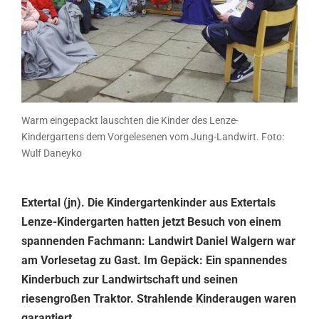
Warm eingepackt lauschten die Kinder des Lenze-
Kindergartens dem Vorgelesenen vom Jung-Landwirt. Foto:
Wulf Daneyko
Extertal (jn). Die Kindergartenkinder aus Extertals
Lenze-Kindergarten hatten jetzt Besuch von einem
spannenden Fachmann: Landwirt Daniel Walgern war
am Vorlesetag zu Gast. Im Gepäck: Ein spannendes
Kinderbuch zur Landwirtschaft und seinen
riesengroßen Traktor. Strahlende Kinderaugen waren
garantiert.