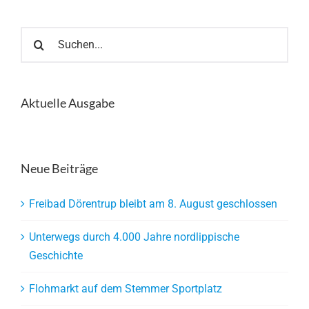
Suche
nach:
Aktuelle Ausgabe
Neue Beiträge
Freibad Dörentrup bleibt am 8. August geschlossen
Unterwegs durch 4.000 Jahre nordlippische
Geschichte
Flohmarkt auf dem Stemmer Sportplatz