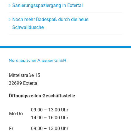
Sanierungsspaziergang in Extertal
Noch mehr Badespaß durch die neue
Schwalldusche
Nordlippischer Anzeiger GmbH
Mittelstraße 15
32699 Extertal
Öffnungszeiten Geschäftsstelle
09:00 – 13:00 Uhr
Mo-Do
14:00 – 16:00 Uhr
Fr
09:00 – 13:00 Uhr