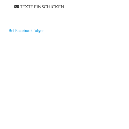
TEXTE EINSCHICKEN
Bei Facebook folgen