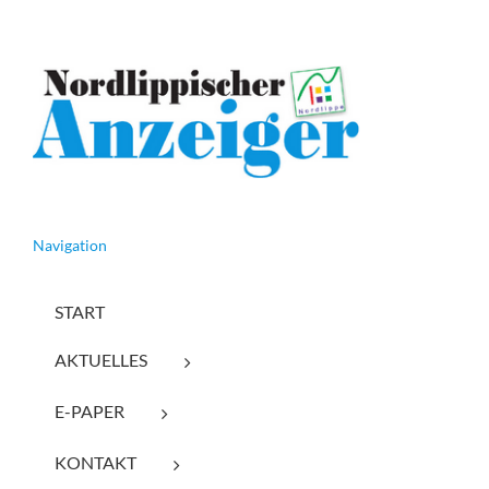
Navigation
START
AKTUELLES
E-PAPER
KONTAKT