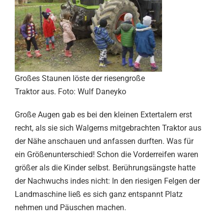
Großes Staunen löste der riesengroße
Traktor aus. Foto: Wulf Daneyko
Große Augen gab es bei den kleinen Extertalern erst
recht, als sie sich Walgerns mitgebrachten Traktor aus
der Nähe anschauen und anfassen durften. Was für
ein Größenunterschied! Schon die Vorderreifen waren
größer als die Kinder selbst. Berührungsängste hatte
der Nachwuchs indes nicht: In den riesigen Felgen der
Landmaschine ließ es sich ganz entspannt Platz
nehmen und Päuschen machen.