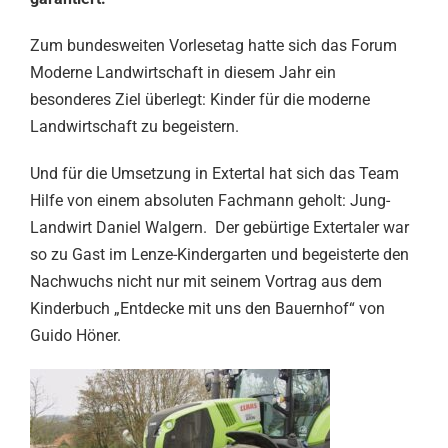
Zum bundesweiten Vorlesetag hatte sich das Forum
Moderne Landwirtschaft in diesem Jahr ein
besonderes Ziel überlegt: Kinder für die moderne
Landwirtschaft zu begeistern.
Und für die Umsetzung in Extertal hat sich das Team
Hilfe von einem absoluten Fachmann geholt: Jung-
Landwirt Daniel Walgern. Der gebürtige Extertaler war
so zu Gast im Lenze-Kindergarten und begeisterte den
Nachwuchs nicht nur mit seinem Vortrag aus dem
Kinderbuch „Entdecke mit uns den Bauernhof“ von
Guido Höner.