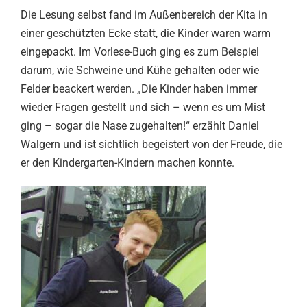
Die Lesung selbst fand im Außenbereich der Kita in
einer geschützten Ecke statt, die Kinder waren warm
eingepackt. Im Vorlese-Buch ging es zum Beispiel
darum, wie Schweine und Kühe gehalten oder wie
Felder beackert werden. „Die Kinder haben immer
wieder Fragen gestellt und sich – wenn es um Mist
ging – sogar die Nase zugehalten!“ erzählt Daniel
Walgern und ist sichtlich begeistert von der Freude, die
er den Kindergarten-Kindern machen konnte.