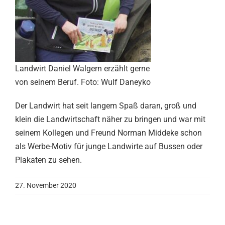
Landwirt Daniel Walgern erzählt gerne
von seinem Beruf. Foto: Wulf Daneyko
Der Landwirt hat seit langem Spaß daran, groß und
klein die Landwirtschaft näher zu bringen und war mit
seinem Kollegen und Freund Norman Middeke schon
als Werbe-Motiv für junge Landwirte auf Bussen oder
Plakaten zu sehen.
27. November 2020