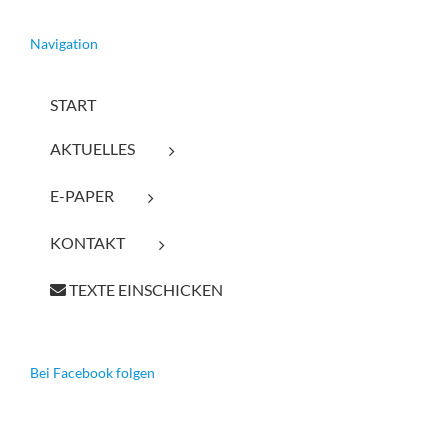
Navigation
START
AKTUELLES
E-PAPER
KONTAKT
TEXTE EINSCHICKEN
Bei Facebook folgen