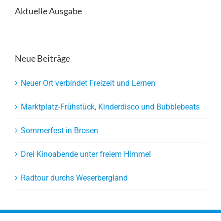
Aktuelle Ausgabe
Neue Beiträge
Neuer Ort verbindet Freizeit und Lernen
Marktplatz-Frühstück, Kinderdisco und Bubblebeats
Sommerfest in Brosen
Drei Kinoabende unter freiem Himmel
Radtour durchs Weserbergland