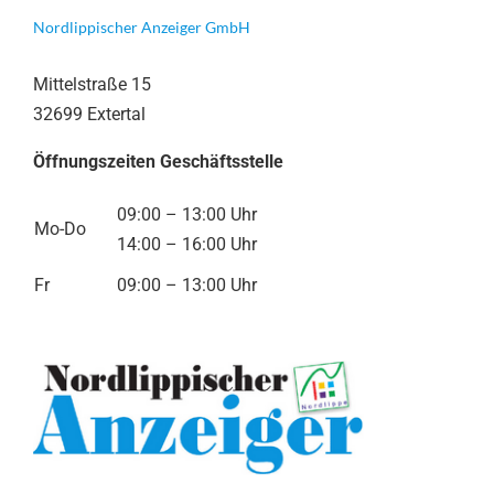
Nordlippischer Anzeiger GmbH
Mittelstraße 15
32699 Extertal
Öffnungszeiten Geschäftsstelle
09:00 – 13:00 Uhr
Mo-Do
14:00 – 16:00 Uhr
Fr
09:00 – 13:00 Uhr