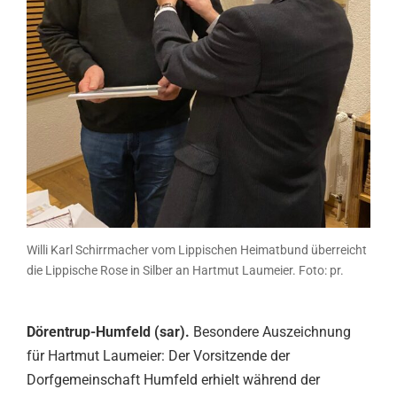
Willi Karl Schirrmacher vom Lippischen Heimatbund überreicht
die Lippische Rose in Silber an Hartmut Laumeier. Foto: pr.
Dörentrup-Humfeld (sar).
Besondere Auszeichnung
für Hartmut Laumeier: Der Vorsitzende der
Dorfgemeinschaft Humfeld erhielt während der