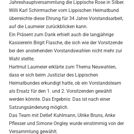
Jahreshauptversammlung die Lippische Rose in Silber.
Willi Karl Schirrmacher vom Lippischen Heimatbund
überreichte diese Ehrung für 34 Jahre Vorstandsarbeit,
auf die Laumeier zurückblicken kann.
Ein Präsent zum Dank erhielt auch die langjährige
Kassiererin Birgit Flasche, die sich wie der Vorsitzende
bei den anstehenden Vorstandswahlen nicht mehr zur
Wahl stellte.
Hartmut Laumeier erklärte zum Thema Neuwahlen,
dass er sich beim Justiziar des Lippischen
Heimatbundes erkundigt hatte, ob ein Vorstandsteam
als Ersatz für den 1. und 2. Vorsitzenden gewählt
werden könnte. Das Ergebnis: Das ist nach einer
Satzungsänderung möglich.
Das Team mit Detlef Kuhlmann, Ulrike Bruns, Anke
Pflesser und Simone Ongley wurde einstimmig von der
Versammlung gewählt.