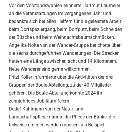
Vor den Vorstandswahlen erinnerte Hartmut Laumeier
an die Veranstaltungen im vergangenen Jahr und
bedankte sich bei allen Helfern für die geleistete Arbeit
beim Dorfspaziergang, beim Dorfputz, beim Schneiden
der Büsche und beim Weihnachtsbaumschmücken.
Angelika Nolte von der Wander-Gruppe berichtete über
die sechs durchgeführten Wanderungen. Die Strecken
hatten eine Länge zwischen acht und 14 Kilometern.
Neue Wanderer sind gerne willkommen.
Fritzi Köller informierte über die Aktivitäten der drei
Gruppen der Boule-Abteilung, zu der 40 Mitglieder
gehören. Die Boule-Abteilung konnte 2024 ihr
zehnjähriges Jubiläum feiern.
Detlef Kuhlmann von der Natur- und
Landschaftspflege nannte die Pflege der Bänke, die
teilweise erneuert werden müssen, als Beispiel.