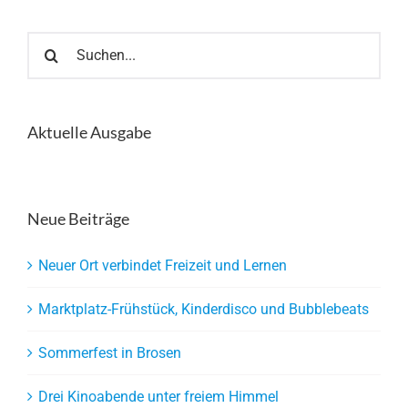
Suche
nach:
Aktuelle Ausgabe
Neue Beiträge
Neuer Ort verbindet Freizeit und Lernen
Marktplatz-Frühstück, Kinderdisco und Bubblebeats
Sommerfest in Brosen
Drei Kinoabende unter freiem Himmel