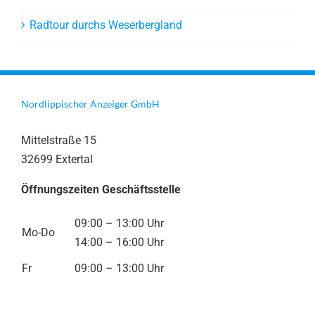
Radtour durchs Weserbergland
Nordlippischer Anzeiger GmbH
Mittelstraße 15
32699 Extertal
Öffnungszeiten Geschäftsstelle
09:00 – 13:00 Uhr
Mo-Do
14:00 – 16:00 Uhr
Fr
09:00 – 13:00 Uhr