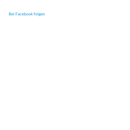
Bei Facebook folgen