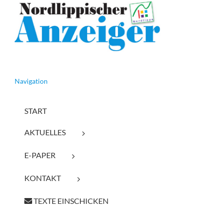
Navigation
START
AKTUELLES
E-PAPER
KONTAKT
TEXTE EINSCHICKEN