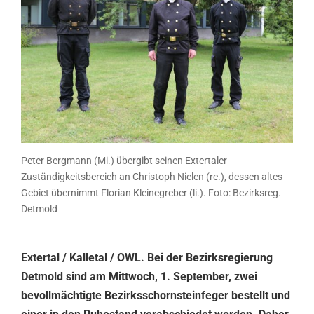
Peter Bergmann (Mi.) übergibt seinen Extertaler
Zuständigkeitsbereich an Christoph Nielen (re.), dessen altes
Gebiet übernimmt Florian Kleinegreber (li.). Foto: Bezirksreg.
Detmold
Extertal / Kalletal / OWL. Bei der Bezirksregierung
Detmold sind am Mittwoch, 1. September, zwei
bevollmächtigte Bezirksschornsteinfeger bestellt und