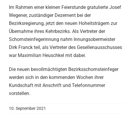
Im Rahmen einer kleinen Feierstunde gratulierte Josef
Wegener, zuständiger Dezernent bei der
Bezirksregierung, jetzt den neuen Hoheitsträgern zur
Übernahme ihres Kehrbezirks. Als Vertreter der
Schornsteinfegerinnung nahm Innungsobermeister
Dirk Franck teil, als Vertreter des Gesellenausschusses
war Maximilian Heuschkel mit dabei.
Die neuen bevollmächtigten Bezirksschornsteinfeger
werden sich in den kommenden Wochen ihrer
Kundschaft mit Anschrift und Telefonnummer
vorstellen.
10. September 2021