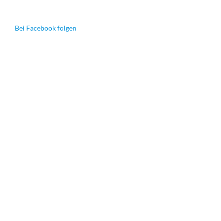
Bei Facebook folgen