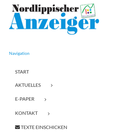
Navigation
START
AKTUELLES
E-PAPER
KONTAKT
TEXTE EINSCHICKEN