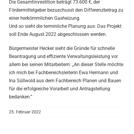
Die Gesamtinvestition beträgt 73.600 €, der
Fördermittelgeber bezuschusst den Differenzbetrag zu
einer herkömmlichen Gasheizung.
Und so sieht die terminliche Planung aus: Das Projekt
soll Ende August 2022 abgeschlossen werden.
Bürgermeister Hecker sieht die Gründe für schnelle
Beantragung und effiziente Verwaltungsleistung vor
allem bei seinen Mitarbeitern: „An dieser Stelle möchte
ich mich bei Fachbereichsleiterin Ewa Hermann und
Ina Süllwold aus dem Fachbereich Planen und Bauen
für die erfolgreiche Vorarbeit und Antragstellung
bedanken.“
25. Februar 2022