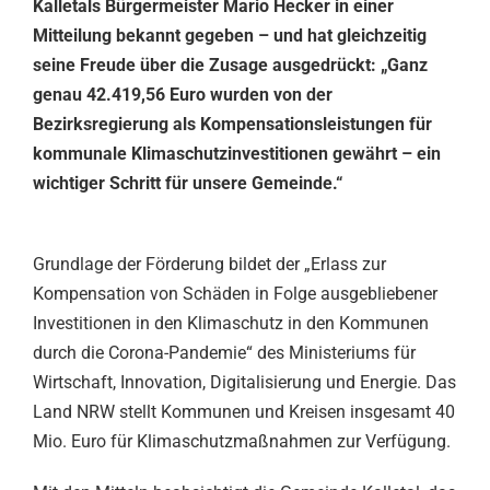
Kalletals Bürgermeister Mario Hecker in einer
Mitteilung bekannt gegeben – und hat gleichzeitig
seine Freude über die Zusage ausgedrückt: „Ganz
genau 42.419,56 Euro wurden von der
Bezirksregierung als Kompensationsleistungen für
kommunale Klimaschutzinvestitionen gewährt – ein
wichtiger Schritt für unsere Gemeinde.“
Grundlage der Förderung bildet der „Erlass zur
Kompensation von Schäden in Folge ausgebliebener
Investitionen in den Klimaschutz in den Kommunen
durch die Corona-Pandemie“ des Ministeriums für
Wirtschaft, Innovation, Digitalisierung und Energie. Das
Land NRW stellt Kommunen und Kreisen insgesamt 40
Mio. Euro für Klimaschutzmaßnahmen zur Verfügung.