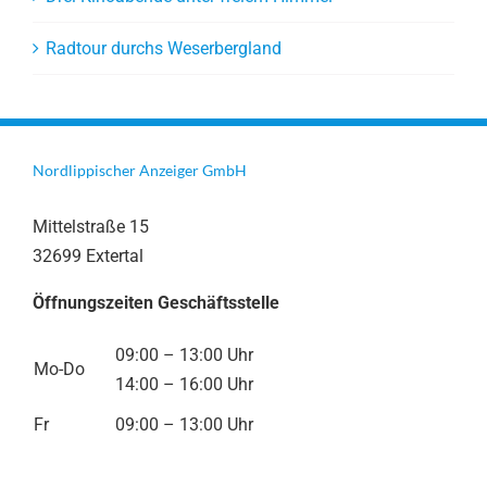
Radtour durchs Weserbergland
Nordlippischer Anzeiger GmbH
Mittelstraße 15
32699 Extertal
Öffnungszeiten Geschäftsstelle
09:00 – 13:00 Uhr
Mo-Do
14:00 – 16:00 Uhr
Fr
09:00 – 13:00 Uhr