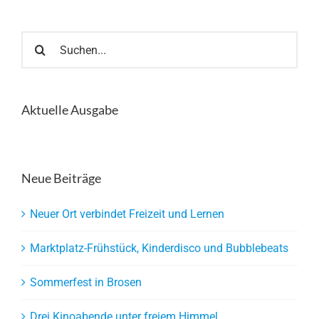
Suche
nach:
Aktuelle Ausgabe
Neue Beiträge
Neuer Ort verbindet Freizeit und Lernen
Marktplatz-Frühstück, Kinderdisco und Bubblebeats
Sommerfest in Brosen
Drei Kinoabende unter freiem Himmel