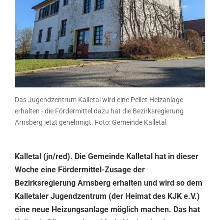
Das Jugendzentrum Kalletal wird eine Pellet-Heizanlage
erhalten - die Fördermittel dazu hat die Bezirksregierung
Arnsberg jetzt genehmigt. Foto: Gemeinde Kalletal
Kalletal (jn/red). Die Gemeinde Kalletal hat in dieser
Woche eine Fördermittel-Zusage der
Bezirksregierung Arnsberg erhalten und wird so dem
Kalletaler Jugendzentrum (der Heimat des KJK e.V.)
eine neue Heizungsanlage möglich machen.
Das hat