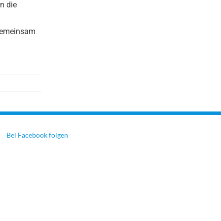
n die
 gemeinsam
Bei Facebook folgen