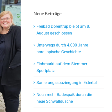
Neue Beiträge
Freibad Dörentrup bleibt am 8.
August geschlossen
Unterwegs durch 4.000 Jahre
nordlippische Geschichte
Flohmarkt auf dem Stemmer
Sportplatz
Sanierungsspaziergang in Extertal
Noch mehr Badespaß durch die
neue Schwalldusche