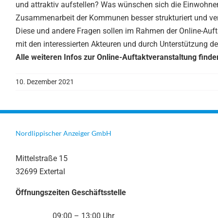
und attraktiv aufstellen? Was wünschen sich die Einwohne
Zusammenarbeit der Kommunen besser strukturiert und ve
Diese und andere Fragen sollen im Rahmen der Online-Au
mit den interessierten Akteuren und durch Unterstützung 
Alle weiteren Infos zur Online-Auftaktveranstaltung find
10. Dezember 2021
Nordlippischer Anzeiger GmbH
Mittelstraße 15
32699 Extertal
Öffnungszeiten Geschäftsstelle
09:00 – 13:00 Uhr