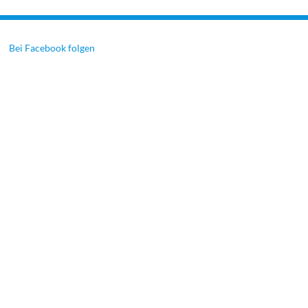
Bei Facebook folgen