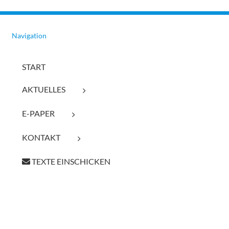
Navigation
START
AKTUELLES
E-PAPER
KONTAKT
TEXTE EINSCHICKEN