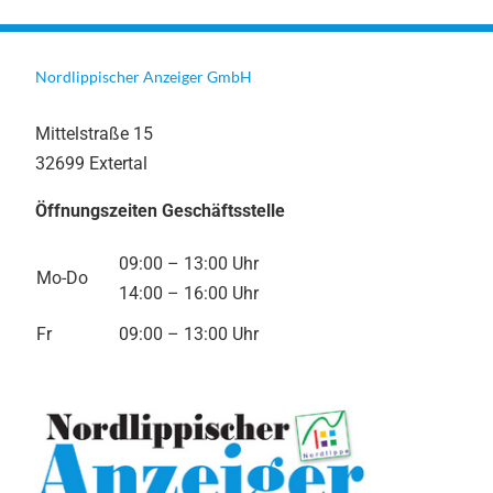
Nordlippischer Anzeiger GmbH
Mittelstraße 15
32699 Extertal
Öffnungszeiten Geschäftsstelle
09:00 – 13:00 Uhr
Mo-Do
14:00 – 16:00 Uhr
Fr
09:00 – 13:00 Uhr