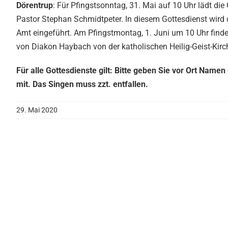
Dörentrup
: Für Pfingstsonntag, 31. Mai auf 10 Uhr lädt die 
Pastor Stephan Schmidtpeter. In diesem Gottesdienst wird 
Amt eingeführt. Am Pfingstmontag, 1. Juni um 10 Uhr finde
von Diakon Haybach von der katholischen Heilig-Geist-Kir
Für alle Gottesdienste gilt: Bitte geben Sie vor Ort Nam
mit. Das Singen muss zzt. entfallen.
29. Mai 2020