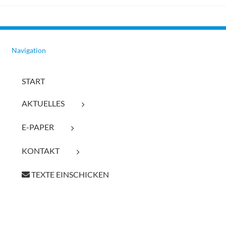
Navigation
START
AKTUELLES
E-PAPER
KONTAKT
TEXTE EINSCHICKEN