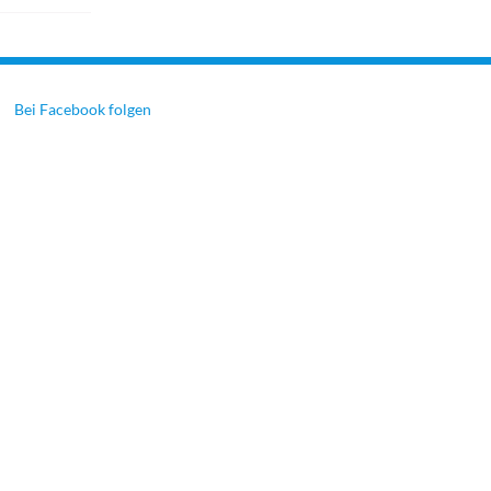
Bei Facebook folgen