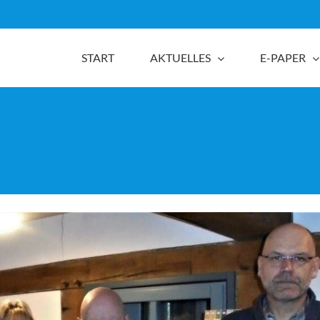
START
AKTUELLES
E-PAPER