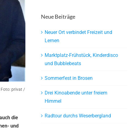
Neue Beiträge
Neuer Ort verbindet Freizeit und
Lernen
Marktplatz-Frühstück, Kinderdisco
und Bubblebeats
Sommerfest in Brosen
Foto: privat /
Drei Kinoabende unter freiem
Himmel
Radtour durchs Weserbergland
 auch die
chen- und