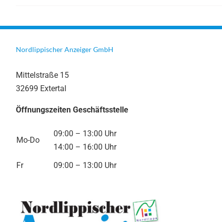
Nordlippischer Anzeiger GmbH
Mittelstraße 15
32699 Extertal
Öffnungszeiten Geschäftsstelle
09:00 – 13:00 Uhr
Mo-Do
14:00 – 16:00 Uhr
Fr
09:00 – 13:00 Uhr