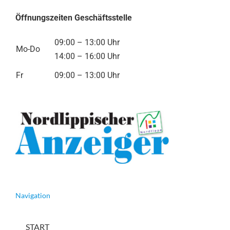
Öffnungszeiten Geschäftsstelle
09:00 – 13:00 Uhr
Mo-Do
14:00 – 16:00 Uhr
Fr
09:00 – 13:00 Uhr
Navigation
START