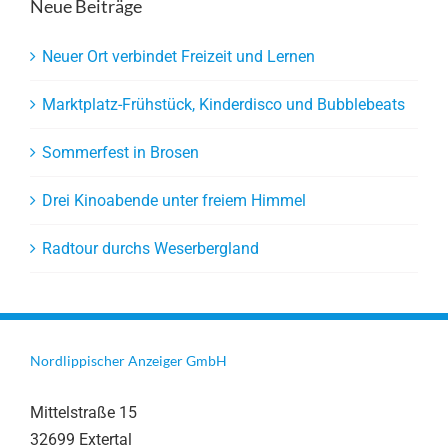
Neue Beiträge
Neuer Ort verbindet Freizeit und Lernen
Marktplatz-Frühstück, Kinderdisco und Bubblebeats
Sommerfest in Brosen
Drei Kinoabende unter freiem Himmel
Radtour durchs Weserbergland
Nordlippischer Anzeiger GmbH
Mittelstraße 15
32699 Extertal