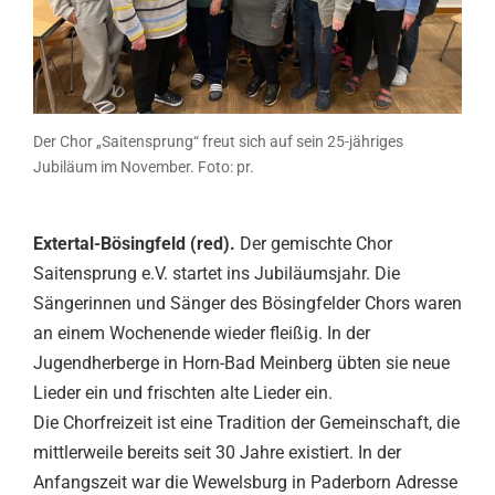
Der Chor „Saitensprung“ freut sich auf sein 25-jähriges
Jubiläum im November. Foto: pr.
Extertal-Bösingfeld (red).
Der gemischte Chor
Saitensprung e.V. startet ins Jubiläumsjahr. Die
Sängerinnen und Sänger des Bösingfelder Chors waren
an einem Wochenende wieder fleißig. In der
Jugendherberge in Horn-Bad Meinberg übten sie neue
Lieder ein und frischten alte Lieder ein.
Die Chorfreizeit ist eine Tradition der Gemeinschaft, die
mittlerweile bereits seit 30 Jahre existiert. In der
Anfangszeit war die Wewelsburg in Paderborn Adresse