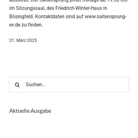
im Sitzungssaal, des Friedrich-Winter-Haus in
Bösingfeld. Kontaktdaten sind auf www.saitensprung-
ev.de zu finden.
21. März 2025
Suche
nach:
Aktuelle Ausgabe