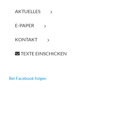
AKTUELLES
E-PAPER
KONTAKT
TEXTE EINSCHICKEN
Bei Facebook folgen