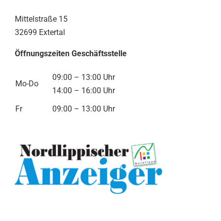
Mittelstraße 15
32699 Extertal
Öffnungszeiten Geschäftsstelle
09:00 – 13:00 Uhr
Mo-Do
14:00 – 16:00 Uhr
Fr
09:00 – 13:00 Uhr