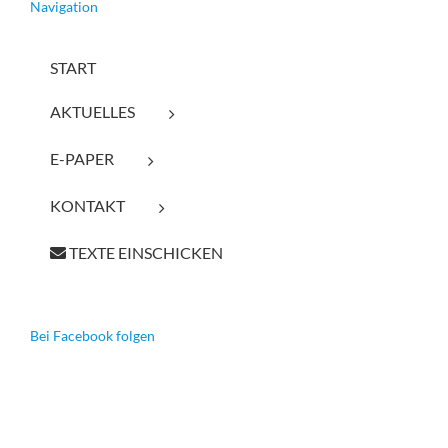
Navigation
START
AKTUELLES
E-PAPER
KONTAKT
TEXTE EINSCHICKEN
Bei Facebook folgen