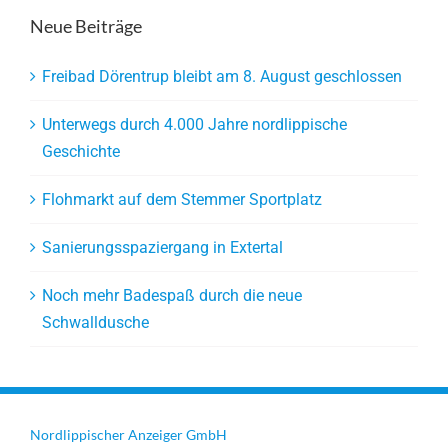
Neue Beiträge
Freibad Dörentrup bleibt am 8. August geschlossen
Unterwegs durch 4.000 Jahre nordlippische
Geschichte
Flohmarkt auf dem Stemmer Sportplatz
Sanierungsspaziergang in Extertal
Noch mehr Badespaß durch die neue
Schwalldusche
Nordlippischer Anzeiger GmbH