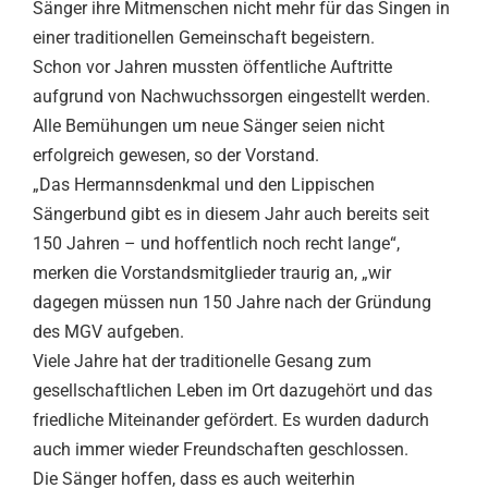
Sänger ihre Mitmenschen nicht mehr für das Singen in
einer traditionellen Gemeinschaft begeistern.
Schon vor Jahren mussten öffentliche Auftritte
aufgrund von Nachwuchssorgen eingestellt werden.
Alle Bemühungen um neue Sänger seien nicht
erfolgreich gewesen, so der Vorstand.
„Das Hermannsdenkmal und den Lippischen
Sängerbund gibt es in diesem Jahr auch bereits seit
150 Jahren – und hoffentlich noch recht lange“,
merken die Vorstandsmitglieder traurig an, „wir
dagegen müssen nun 150 Jahre nach der Gründung
des MGV aufgeben.
Viele Jahre hat der traditionelle Gesang zum
gesellschaftlichen Leben im Ort dazugehört und das
friedliche Miteinander gefördert. Es wurden dadurch
auch immer wieder Freundschaften geschlossen.
Die Sänger hoffen, dass es auch weiterhin