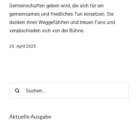
Gemeinschaften geben wird, die sich für ein
gemeinsames und friedliches Tun einsetzen. Sie
danken ihren Weggefährten und treuen Fans und
verabschieden sich von der Bühne.
25. April 2025
Suche
nach:
Aktuelle Ausgabe