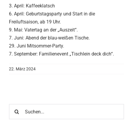
3. April: Kaffeeklatsch
6. April: Geburtstagsparty und Start in die
Freiluftsaison, ab 19 Uhr.
9. Mai: Vatertag an der „Auszeit“.
7. Juni: Abend der blau-weißen Tische.
29. Juni Mitsommer-Party.
7. September: Familienevent „Tischlein deck dich“.
22. März 2024
Suche
nach: