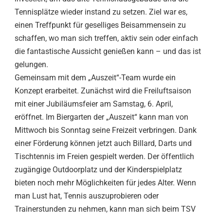
Tennisplätze wieder instand zu setzen. Ziel war es,
einen Treffpunkt für geselliges Beisammensein zu
schaffen, wo man sich treffen, aktiv sein oder einfach
die fantastische Aussicht genießen kann – und das ist
gelungen.
Gemeinsam mit dem „Auszeit“-Team wurde ein
Konzept erarbeitet. Zunächst wird die Freiluftsaison
mit einer Jubiläumsfeier am Samstag, 6. April,
eröffnet. Im Biergarten der „Auszeit“ kann man von
Mittwoch bis Sonntag seine Freizeit verbringen. Dank
einer Förderung können jetzt auch Billard, Darts und
Tischtennis im Freien gespielt werden. Der öffentlich
zugängige Outdoorplatz und der Kinderspielplatz
bieten noch mehr Möglichkeiten für jedes Alter. Wenn
man Lust hat, Tennis auszuprobieren oder
Trainerstunden zu nehmen, kann man sich beim TSV