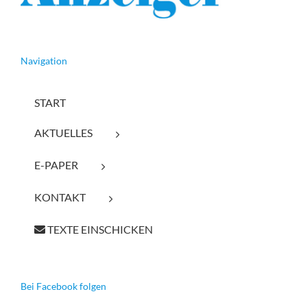
Navigation
START
AKTUELLES
E-PAPER
KONTAKT
TEXTE EINSCHICKEN
Bei Facebook folgen