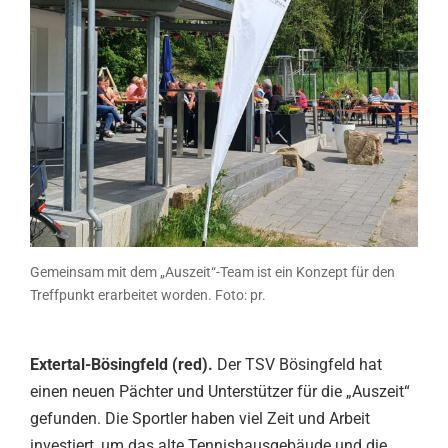
Gemeinsam mit dem „Auszeit“-Team ist ein Konzept für den
Treffpunkt erarbeitet worden. Foto: pr.
Extertal-Bösingfeld (red).
Der TSV Bösingfeld hat
einen neuen Pächter und Unterstützer für die „Auszeit“
gefunden. Die Sportler haben viel Zeit und Arbeit
investiert, um das alte Tennishausgebäude und die