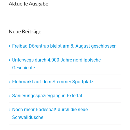
Aktuelle Ausgabe
Neue Beiträge
Freibad Dörentrup bleibt am 8. August geschlossen
Unterwegs durch 4.000 Jahre nordlippische
Geschichte
Flohmarkt auf dem Stemmer Sportplatz
Sanierungsspaziergang in Extertal
Noch mehr Badespaß durch die neue
Schwalldusche