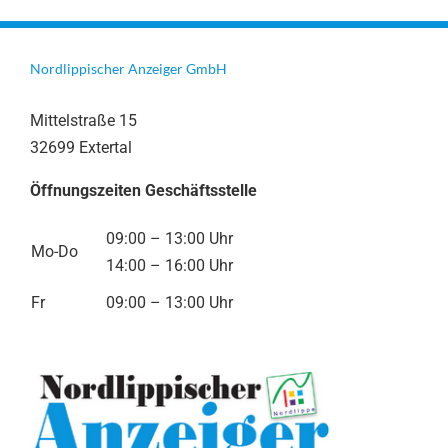
Nordlippischer Anzeiger GmbH
Mittelstraße 15
32699 Extertal
Öffnungszeiten Geschäftsstelle
09:00 – 13:00 Uhr
Mo-Do
14:00 – 16:00 Uhr
Fr
09:00 – 13:00 Uhr