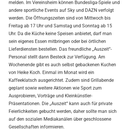
melden. Im Vereinsheim können Bundesliga-Spiele und
andere sportliche Events auf Sky und DAZN verfolgt
werden. Die Öffnungszeiten sind von Mittwoch bis
Freitag ab 17 Uhr und Samstag und Sonntag ab 15
Uhr. Da die Küche keine Speisen anbietet, darf man
sein eigenes Essen mitbringen oder bei örtlichen
Lieferdiensten bestellen. Das freundliche „Auszeit“-
Personal stellt dann Besteck zur Verfügung. Am
Wochenende gibt es auch selbst gebackenen Kuchen
von Heike Koch. Einmal im Monat wird ein
Kaffeeklatsch ausgerichtet. Zudem sind Grillabende
geplant sowie weitere Aktionen wie Sport zum
Ausprobieren, Vorträge und Kleinkünstler-
Präsentationen. Die „Auszeit“ kann auch für private
Feierlichkeiten gebucht werden, daher sollte man sich
auf den sozialen Mediakanälen über geschlossene
Gesellschaften informieren.