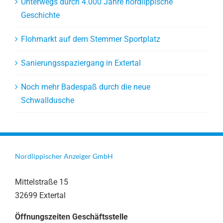
Unterwegs durch 4.000 Jahre nordlippische
Geschichte
Flohmarkt auf dem Stemmer Sportplatz
Sanierungsspaziergang in Extertal
Noch mehr Badespaß durch die neue
Schwalldusche
Nordlippischer Anzeiger GmbH
Mittelstraße 15
32699 Extertal
Öffnungszeiten Geschäftsstelle