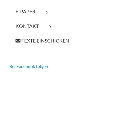
E-PAPER
KONTAKT
TEXTE EINSCHICKEN
Bei Facebook folgen