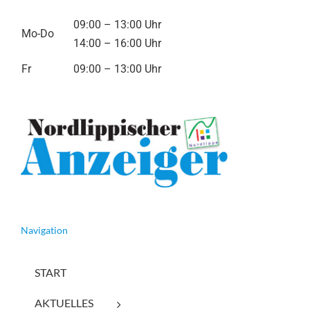
09:00 – 13:00 Uhr
Mo-Do
14:00 – 16:00 Uhr
Fr
09:00 – 13:00 Uhr
Navigation
START
AKTUELLES