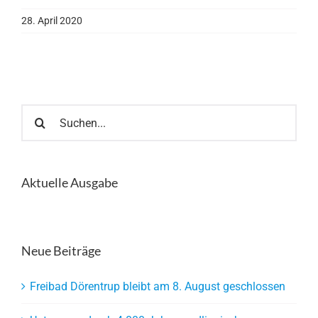
28. April 2020
Suche
nach:
Aktuelle Ausgabe
Neue Beiträge
Freibad Dörentrup bleibt am 8. August geschlossen