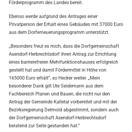
Förderprogramm des Landes bereit.
Ebenso werde aufgrund des Antrages einer
Privatperson der Erhalt eines Gebäudes mit 37000 Euro
aus dem Dorferneuerungsprogramm unterstützt.
„Besonders freut es mich, dass die Dorfgemeinschaft
Asendorf-Herbrechtsdorf ihren Antrag zur Errichtung
eines barrierefreien Mehrfunktionshauses erfolgreich
gestellt hat und damit Fördermittel in Höhe von
165000 Euro erhält“, so Hecker weiter. „Mein
besonderer Dank gilt Ute Seidemann aus dem
Fachbereich Planen und Bauen, die nicht nur den
Antrag der Gemeinde Kalletal vorbereitet und mit der
Bezirksregierung Detmold abgestimmt, sondern auch
der Dorfgemeinschaft Asendorf-Herbrechtsdorf
beratend zur Seite gestanden hat.“