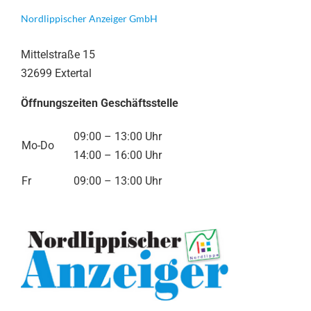
Nordlippischer Anzeiger GmbH
Mittelstraße 15
32699 Extertal
Öffnungszeiten Geschäftsstelle
09:00 – 13:00 Uhr
Mo-Do
14:00 – 16:00 Uhr
Fr
09:00 – 13:00 Uhr