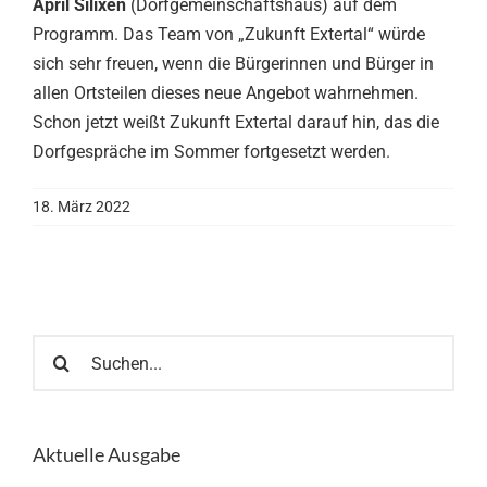
April Silixen
(Dorfgemeinschaftshaus) auf dem
Programm. Das Team von „Zukunft Extertal“ würde
sich sehr freuen, wenn die Bürgerinnen und Bürger in
allen Ortsteilen dieses neue Angebot wahrnehmen.
Schon jetzt weißt Zukunft Extertal darauf hin, das die
Dorfgespräche im Sommer fortgesetzt werden.
18. März 2022
Suche
nach:
Aktuelle Ausgabe