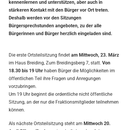
kennenlernen und unterstützen, aber auch in
stärkeren Kontakt mit den Bürger vor Ort treten.
Deshalb werden vor den Sitzungen
Bürgersprechstunden angeboten, zu der alle
Bürgerinnen und Bürger herzlich eingeladen sind.
Die erste Ortsteilsitzung findet
am Mittwoch, 23. März
im Haus Breiding, Zum Breidingsberg 7, statt.
Von
18.30 bis 19 Uhr
haben Bürger die Möglichkeiten im
öffentlichen Teil ihre Fragen und Anregungen
vorzubringen.
Um 19 Uhr beginnt die ordentliche nicht öffentliche
Sitzung, an der nur die Fraktionsmitglieder teilnehmen
können.
Als nächste Ortsteilsitzung steht am
Mittwoch 20.