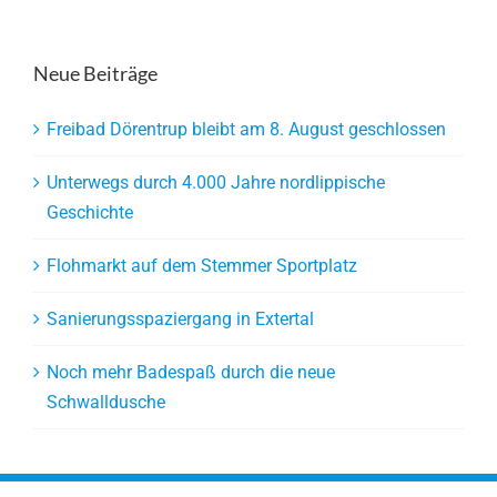
Neue Beiträge
Freibad Dörentrup bleibt am 8. August geschlossen
Unterwegs durch 4.000 Jahre nordlippische
Geschichte
Flohmarkt auf dem Stemmer Sportplatz
Sanierungsspaziergang in Extertal
Noch mehr Badespaß durch die neue
Schwalldusche