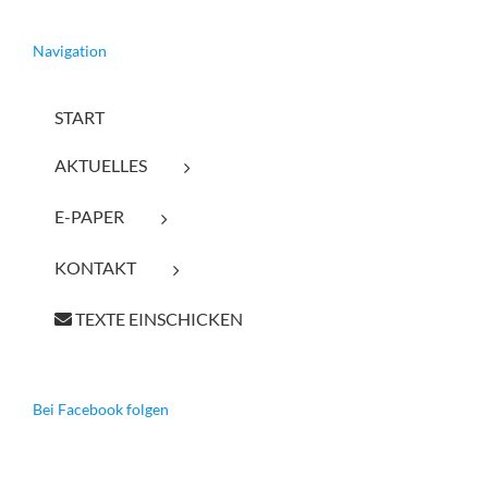
Navigation
START
AKTUELLES
E-PAPER
KONTAKT
TEXTE EINSCHICKEN
Bei Facebook folgen