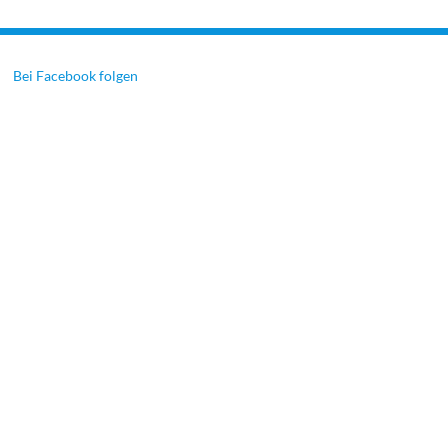
Bei Facebook folgen