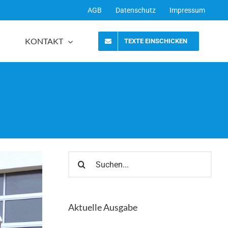
AGB
Datenschutz
Impressum
KONTAKT
TEXTE EINSCHICKEN
Suche
nach:
Aktuelle Ausgabe