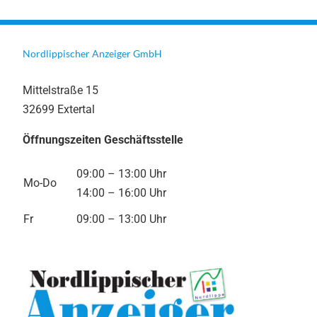
Nordlippischer Anzeiger GmbH
Mittelstraße 15
32699 Extertal
Öffnungszeiten Geschäftsstelle
09:00 – 13:00 Uhr
Mo-Do
14:00 – 16:00 Uhr
Fr
09:00 – 13:00 Uhr