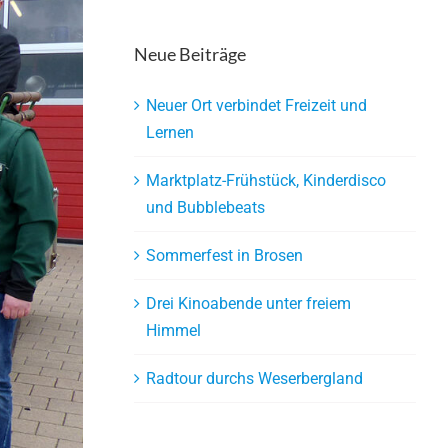
Neue Beiträge
Neuer Ort verbindet Freizeit und
Lernen
Marktplatz-Frühstück, Kinderdisco
und Bubblebeats
Sommerfest in Brosen
Drei Kinoabende unter freiem
Himmel
Radtour durchs Weserbergland