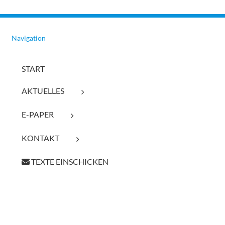
Navigation
START
AKTUELLES
E-PAPER
KONTAKT
TEXTE EINSCHICKEN