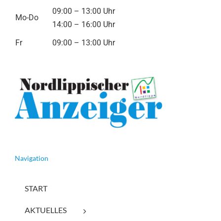
09:00 – 13:00 Uhr
Mo-Do
14:00 – 16:00 Uhr
Fr
09:00 – 13:00 Uhr
Navigation
START
AKTUELLES