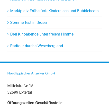
Marktplatz-Frühstück, Kinderdisco und Bubblebeats
Sommerfest in Brosen
Drei Kinoabende unter freiem Himmel
Radtour durchs Weserbergland
Nordlippischer Anzeiger GmbH
Mittelstraße 15
32699 Extertal
Öffnungszeiten Geschäftsstelle