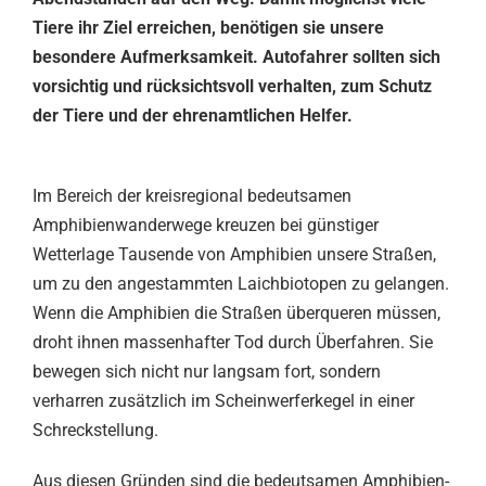
Tiere ihr Ziel erreichen, benötigen sie unsere
besondere Aufmerksamkeit. Autofahrer sollten sich
vorsichtig und rücksichtsvoll verhalten, zum Schutz
der Tiere und der ehrenamtlichen Helfer.
Im Bereich der kreisregional bedeutsamen
Amphibienwanderwege kreuzen bei günstiger
Wetterlage Tausende von Amphibien unsere Straßen,
um zu den angestammten Laichbiotopen zu gelangen.
Wenn die Amphibien die Straßen überqueren müssen,
droht ihnen massenhafter Tod durch Überfahren. Sie
bewegen sich nicht nur langsam fort, sondern
verharren zusätzlich im Scheinwerferkegel in einer
Schreckstellung.
Aus diesen Gründen sind die bedeutsamen Amphibien-