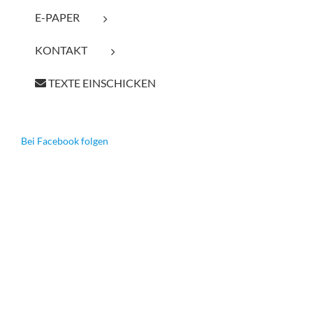
E-PAPER
KONTAKT
TEXTE EINSCHICKEN
Bei Facebook folgen