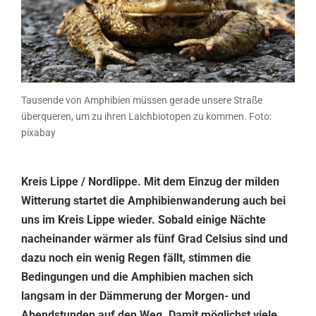
Tausende von Amphibien müssen gerade unsere Straße
überqueren, um zu ihren Laichbiotopen zu kommen. Foto:
pixabay
Kreis Lippe / Nordlippe. Mit dem Einzug der milden
Witterung startet die Amphibienwanderung auch bei
uns im Kreis Lippe wieder. Sobald einige Nächte
nacheinander wärmer als fünf Grad Celsius sind und
dazu noch ein wenig Regen fällt, stimmen die
Bedingungen und die Amphibien machen sich
langsam in der Dämmerung der Morgen- und
Abendstunden auf den Weg. Damit möglichst viele