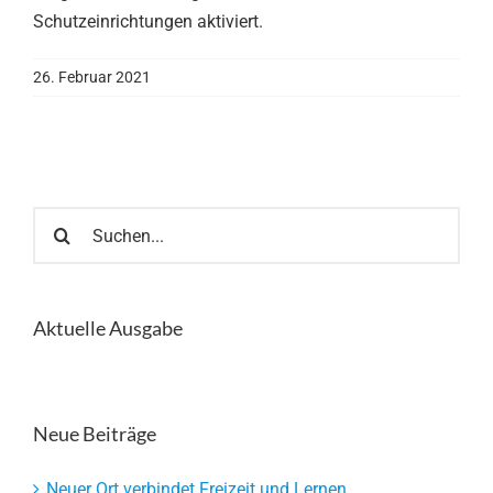
Schutzeinrichtungen aktiviert.
26. Februar 2021
Suche
nach:
Aktuelle Ausgabe
Neue Beiträge
Neuer Ort verbindet Freizeit und Lernen