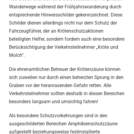
Wanderwege während der Frühjahrswanderung durch
entsprechende Hinweisschilder gekennzeichnet. Diese
Schilder dienen allerdings nicht nur dem Schutz der
Fahrzeugführer, der an Krötenschutzaktionen
beteiligten Helfer, sondern fordern auch eine besondere
Berücksichtigung der Verkehrsteilnehmer „Kröte und
Molch“.
Die ehrenamtlichen Betreuer der Krötenzäune können
sich zuweilen nur durch einen beherzten Sprung in den
Graben vor der heranrasenden Gefahr retten. Alle
Verkehrsteilnehmer sollten deshalb in diesen Bereichen
besonders langsam und umsichtig fahren!
Als besondere Schutzvorkehrungen sind in den
ausgeschilderten Bereichen Amphibienschutzzäune
aufgestellt beziehungsweise festinstallierte