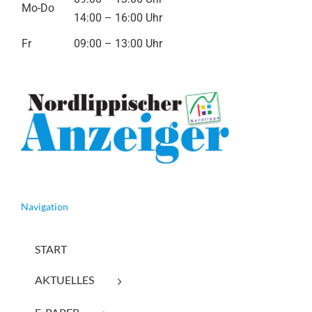
Mo-Do
14:00 – 16:00 Uhr
Fr
09:00 – 13:00 Uhr
Navigation
START
AKTUELLES