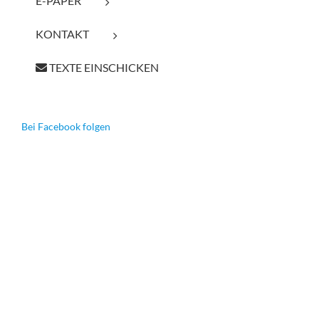
E-PAPER
KONTAKT
TEXTE EINSCHICKEN
Bei Facebook folgen