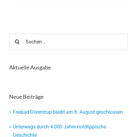
Suche
nach:
Aktuelle Ausgabe
Neue Beiträge
Freibad Dörentrup bleibt am 8. August geschlossen
Unterwegs durch 4.000 Jahre nordlippische
Geschichte