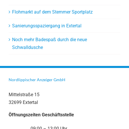
Flohmarkt auf dem Stemmer Sportplatz
Sanierungsspaziergang in Extertal
Noch mehr Badespaß durch die neue
Schwalldusche
Nordlippischer Anzeiger GmbH
Mittelstraße 15
32699 Extertal
Öffnungszeiten Geschäftsstelle
09:00 – 13:00 Uhr