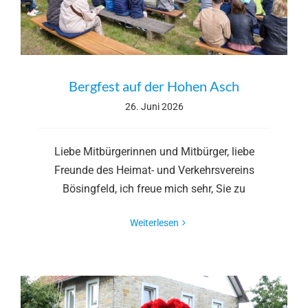
Bergfest auf der Hohen Asch
26. Juni 2026
Liebe Mitbürgerinnen und Mitbürger, liebe
Freunde des Heimat- und Verkehrsvereins
Bösingfeld, ich freue mich sehr, Sie zu
Weiterlesen