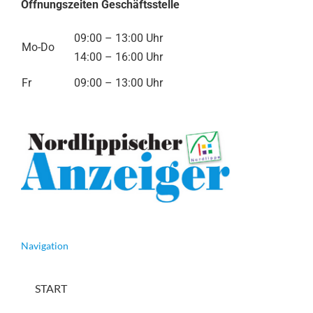
Öffnungszeiten Geschäftsstelle
09:00 – 13:00 Uhr
Mo-Do
14:00 – 16:00 Uhr
Fr
09:00 – 13:00 Uhr
Navigation
START