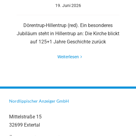
19. Juni 2026
Dörentrup-Hillentrup (red). Ein besonderes
Jubiläum steht in Hillentrup an: Die Kirche blickt
auf 125+1 Jahre Geschichte zurück
Weiterlesen
Nordlippischer Anzeiger GmbH
Mittelstraße 15
32699 Extertal