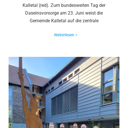
Kalletal (red). Zum bundesweiten Tag der
Daseinsvorsorge am 23. Juni weist die
Gemeinde Kalletal auf die zentrale
Weiterlesen