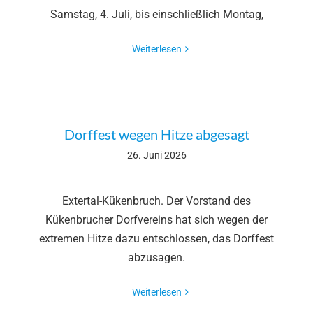
Samstag, 4. Juli, bis einschließlich Montag,
Weiterlesen
Dorffest wegen Hitze abgesagt
26. Juni 2026
Extertal-Kükenbruch. Der Vorstand des
Kükenbrucher Dorfvereins hat sich wegen der
extremen Hitze dazu entschlossen, das Dorffest
abzusagen.
Weiterlesen