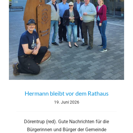
Hermann bleibt vor dem Rathaus
19. Juni 2026
Dörentrup (red). Gute Nachrichten für die
Bürgerinnen und Bürger der Gemeinde