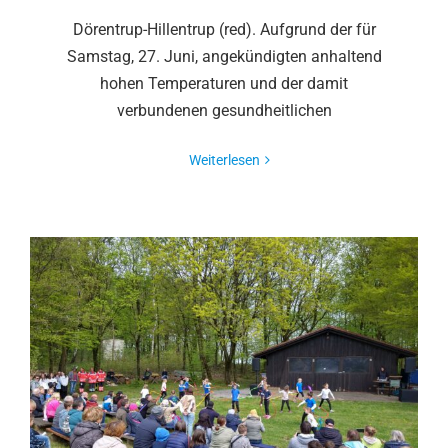
Dörentrup-Hillentrup (red). Aufgrund der für
Samstag, 27. Juni, angekündigten anhaltend
hohen Temperaturen und der damit
verbundenen gesundheitlichen
Weiterlesen