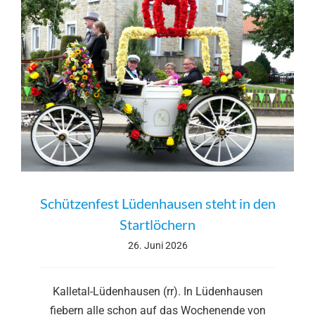
Schützenfest Lüdenhausen steht in den
Startlöchern
26. Juni 2026
Kalletal-Lüdenhausen (rr). In Lüdenhausen
fiebern alle schon auf das Wochenende von