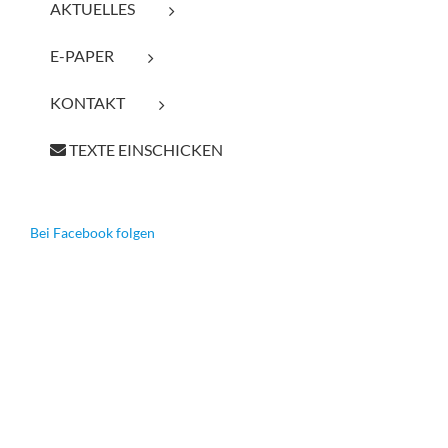
AKTUELLES
E-PAPER
KONTAKT
TEXTE EINSCHICKEN
Bei Facebook folgen