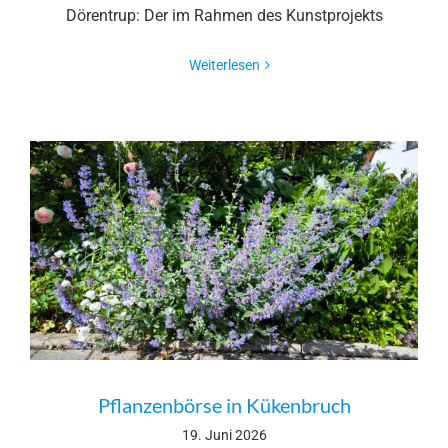
Dörentrup: Der im Rahmen des Kunstprojekts
Weiterlesen
Pflanzenbörse in Kükenbruch
19. Juni 2026