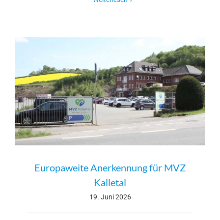
Europaweite Anerkennung für MVZ
Kalletal
19. Juni 2026