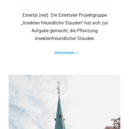
Extertal (red). Die Extertaler Projektgruppe
„Insekten freundliche Stauden“ hat sich zur
Aufgabe gemacht, die Pflanzung
insektenfreundlicher Stauden
Weiterlesen