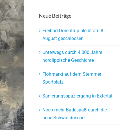
Neue Beiträge
Freibad Dörentrup bleibt am 8.
August geschlossen
Unterwegs durch 4.000 Jahre
nordlippische Geschichte
Flohmarkt auf dem Stemmer
Sportplatz
Sanierungsspaziergang in Extertal
Noch mehr Badespaß durch die
neue Schwalldusche