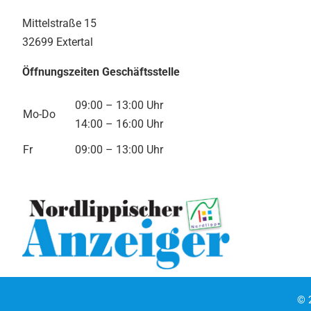
Mittelstraße 15
32699 Extertal
Öffnungszeiten Geschäftsstelle
09:00 – 13:00 Uhr
Mo-Do
14:00 – 16:00 Uhr
Fr
09:00 – 13:00 Uhr
©