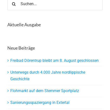
Suche
nach:
Aktuelle Ausgabe
Neue Beiträge
Freibad Dörentrup bleibt am 8. August geschlossen
Unterwegs durch 4.000 Jahre nordlippische
Geschichte
Flohmarkt auf dem Stemmer Sportplatz
Sanierungsspaziergang in Extertal