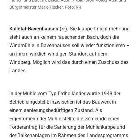
Bürgermeister Mario Hecker. Foto: RR
Kalletal-Bavenhausen (rr).
Sie klappert nicht mehr und
steht auch an keinem rauschenden Bach, doch die
Windmühle in Bavenhausen soll wieder funktionieren –
an ihrem wirklich windigen Standort auf dem
Windberg. Möglich wird das durch einen Zuschuss des
Landes.
In der Mühle vom Typ Erdholländer wurde 1948 der
Betrieb eingestellt; inzwischen ist das Bauwerk in
einem sanierungsbedürftigen Zustand. Als
Eigentümerin der Mühle stellte die Gemeinde einen
Förderantrag für die Sanierung der Mühlenkappe und
der Balkenanlagen im Rahmen des Landesprogramms