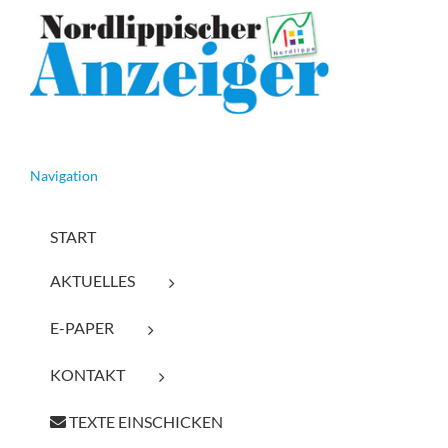
Navigation
START
AKTUELLES
E-PAPER
KONTAKT
TEXTE EINSCHICKEN