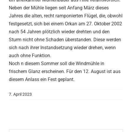
Neben der Mühle liegen seit Anfang März dieses
Jahres die alten, recht ramponierten Flügel, die, obwohl
festgesetzt, sich bei einem Orkan am 27. Oktober 2002
nach 54 Jahren plötzlich wieder drehten und den
Sturm nicht ohne Schaden überstanden. Diese werden
sich nach ihrer Instandsetzung wieder drehen, wenn
auch ohne Funktion.
Noch n diesem Sommer soll die Windmühle in
frischem Glanz erscheinen. Für den 12. August ist aus
diesem Anlass ein Fest geplant.
7. April 2023