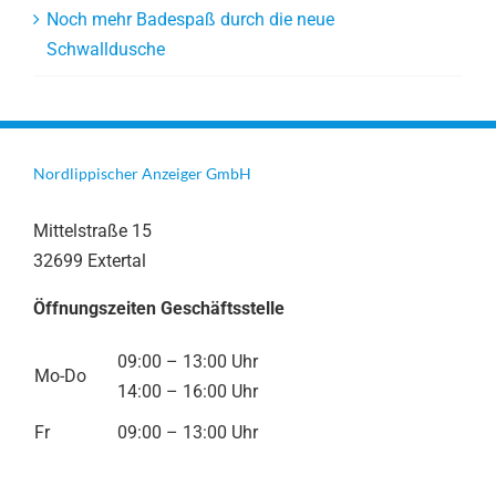
Noch mehr Badespaß durch die neue
Schwalldusche
Nordlippischer Anzeiger GmbH
Mittelstraße 15
32699 Extertal
Öffnungszeiten Geschäftsstelle
09:00 – 13:00 Uhr
Mo-Do
14:00 – 16:00 Uhr
Fr
09:00 – 13:00 Uhr