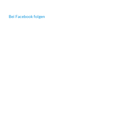
Bei Facebook folgen