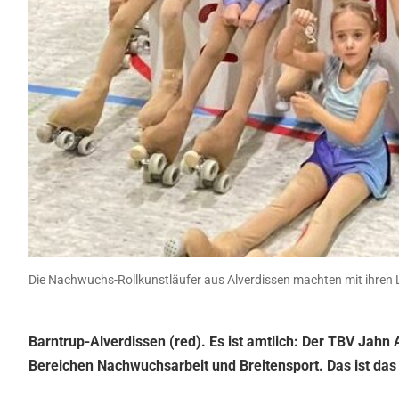
Die Nachwuchs-Rollkunstläufer aus Alverdissen machten mit ihren L
Barntrup-Alverdissen (red). Es ist amtlich: Der TBV Jahn 
Bereichen Nachwuchsarbeit und Breitensport. Das ist das