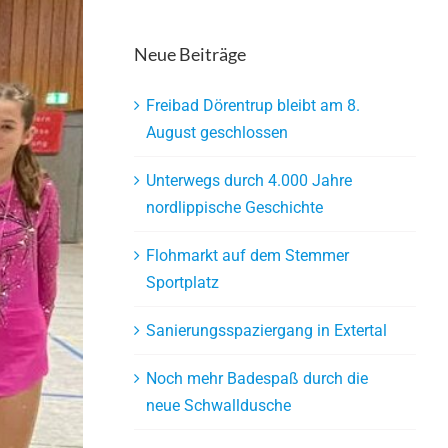
Neue Beiträge
Freibad Dörentrup bleibt am 8.
August geschlossen
Unterwegs durch 4.000 Jahre
nordlippische Geschichte
Flohmarkt auf dem Stemmer
Sportplatz
Sanierungsspaziergang in Extertal
Noch mehr Badespaß durch die
neue Schwalldusche