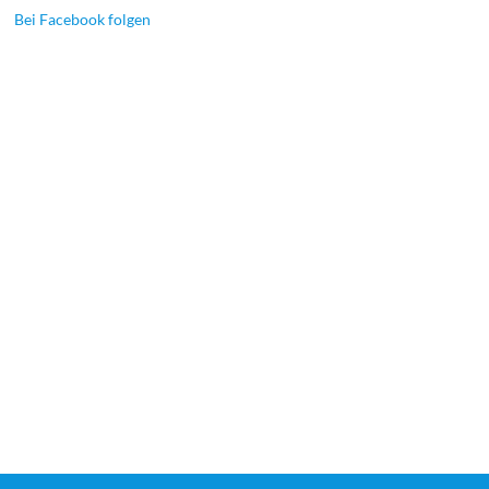
Bei Facebook folgen