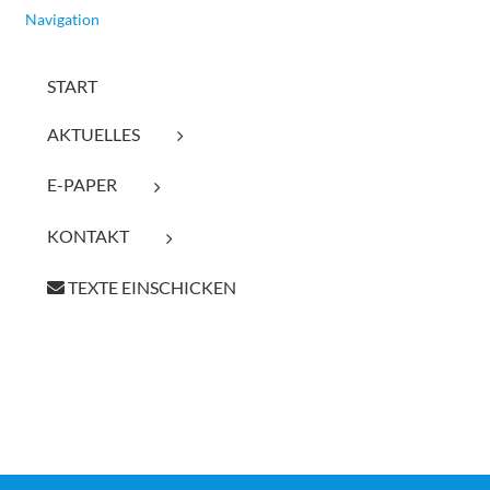
Navigation
START
AKTUELLES
E-PAPER
KONTAKT
TEXTE EINSCHICKEN