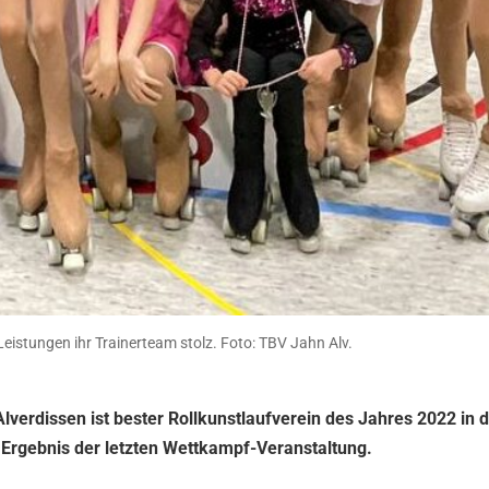
eistungen ihr Trainerteam stolz. Foto: TBV Jahn Alv.
Alverdissen ist bester Rollkunstlaufverein des Jahres 2022 in 
 Ergebnis der letzten Wettkampf-Veranstaltung.