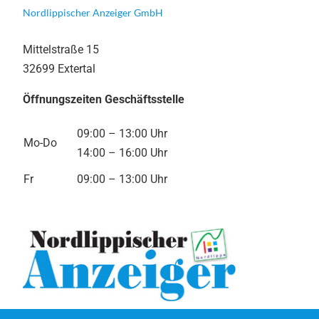
Nordlippischer Anzeiger GmbH
Mittelstraße 15
32699 Extertal
Öffnungszeiten Geschäftsstelle
09:00 – 13:00 Uhr
Mo-Do
14:00 – 16:00 Uhr
Fr
09:00 – 13:00 Uhr