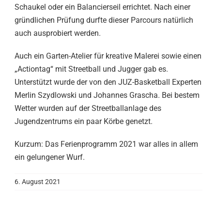
Schaukel oder ein Balancierseil errichtet. Nach einer
gründlichen Prüfung durfte dieser Parcours natürlich
auch ausprobiert werden.
Auch ein Garten-Atelier für kreative Malerei sowie einen
„Actiontag“ mit Streetball und Jugger gab es.
Unterstützt wurde der von den JUZ-Basketball Experten
Merlin Szydlowski und Johannes Grascha. Bei bestem
Wetter wurden auf der Streetballanlage des
Jugendzentrums ein paar Körbe genetzt.
Kurzum: Das Ferienprogramm 2021 war alles in allem
ein gelungener Wurf.
6. August 2021