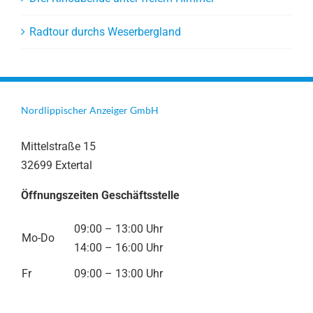
Radtour durchs Weserbergland
Nordlippischer Anzeiger GmbH
Mittelstraße 15
32699 Extertal
Öffnungszeiten Geschäftsstelle
09:00 – 13:00 Uhr
Mo-Do
14:00 – 16:00 Uhr
Fr
09:00 – 13:00 Uhr