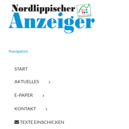
Navigation
START
AKTUELLES
E-PAPER
KONTAKT
TEXTE EINSCHICKEN