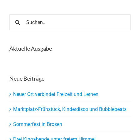
Suche
nach:
Aktuelle Ausgabe
Neue Beiträge
Neuer Ort verbindet Freizeit und Lernen
Marktplatz-Frühstück, Kinderdisco und Bubblebeats
Sommerfest in Brosen
Drei Kinoabende unter freiem Himmel