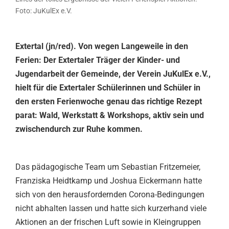
Foto: JuKulEx e.V.
Extertal (jn/red). Von wegen Langeweile in den
Ferien: Der Extertaler Träger der Kinder- und
Jugendarbeit der Gemeinde, der Verein JuKulEx e.V.,
hielt für die Extertaler Schülerinnen und Schüler in
den ersten Ferienwoche genau das richtige Rezept
parat: Wald, Werkstatt & Workshops, aktiv sein und
zwischendurch zur Ruhe kommen.
Das pädagogische Team um Sebastian Fritzemeier,
Franziska Heidtkamp und Joshua Eickermann hatte
sich von den herausfordernden Corona-Bedingungen
nicht abhalten lassen und hatte sich kurzerhand viele
Aktionen an der frischen Luft sowie in Kleingruppen