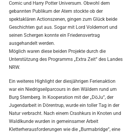
Comic und Harry Potter Universum. Obwohl dem
gebannten Publikum der Atem stockte ob der
spektaklären Actionszenen, gingen zum Glück beide
Geschichten gut aus. Sogar mit Lord Voldemort und
seinen Schergen konnte ein Friedensvertrag
ausgehandelt werden.
Möglich waren diese beiden Projekte durch die
Unterstützung des Programms „Extra Zeit“ des Landes
NRW.
Ein weiteres Highlight der diesjährigen Ferienaktion
war ein Niedrigseilparcours in den Wäldern rund um
Burg Sternberg. In Kooperation mit der „DöJu“, der
Jugendarbeit in Dörentrup, wurde ein toller Tag in der
Natur verbracht. Nach einem Crashkurs in Knoten und
Waldlkunde wurden in gemeinsamer Arbeit
Kletterherausforderungen wie die „Burmabridge“, eine