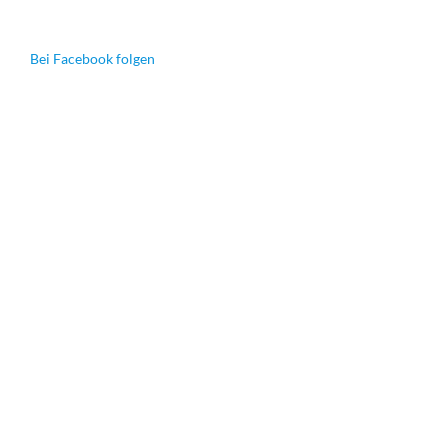
Bei Facebook folgen