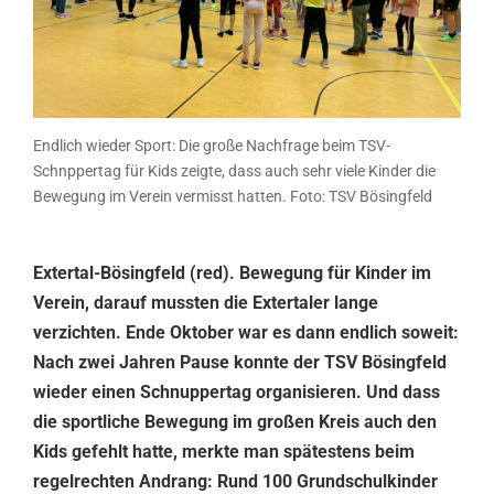
Endlich wieder Sport: Die große Nachfrage beim TSV-
Schnppertag für Kids zeigte, dass auch sehr viele Kinder die
Bewegung im Verein vermisst hatten. Foto: TSV Bösingfeld
Extertal-Bösingfeld (red). Bewegung für Kinder im
Verein, darauf mussten die Extertaler lange
verzichten. Ende Oktober war es dann endlich soweit:
Nach zwei Jahren Pause konnte der TSV Bösingfeld
wieder einen Schnuppertag organisieren.
Und dass
die sportliche Bewegung im großen Kreis auch den
Kids gefehlt hatte, merkte man spätestens beim
regelrechten Andrang: Rund 100 Grundschulkinder