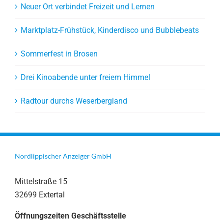
Neuer Ort verbindet Freizeit und Lernen
Marktplatz-Frühstück, Kinderdisco und Bubblebeats
Sommerfest in Brosen
Drei Kinoabende unter freiem Himmel
Radtour durchs Weserbergland
Nordlippischer Anzeiger GmbH
Mittelstraße 15
32699 Extertal
Öffnungszeiten Geschäftsstelle