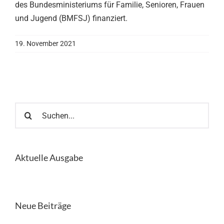
des Bundesministeriums für Familie, Senioren, Frauen
und Jugend (BMFSJ) finanziert.
19. November 2021
Suche
nach:
Aktuelle Ausgabe
Neue Beiträge