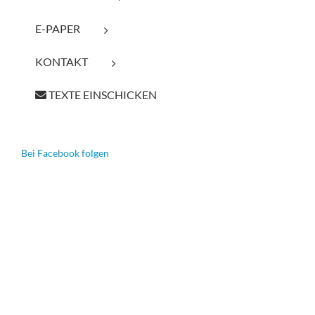
E-PAPER
KONTAKT
TEXTE EINSCHICKEN
Bei Facebook folgen