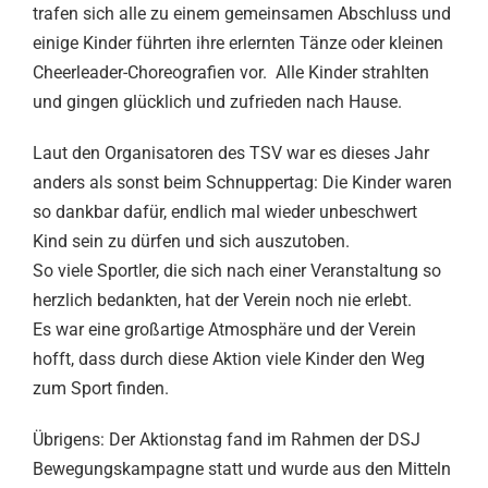
trafen sich alle zu einem gemeinsamen Abschluss und
einige Kinder führten ihre erlernten Tänze oder kleinen
Cheerleader-Choreografien vor. Alle Kinder strahlten
und gingen glücklich und zufrieden nach Hause.
Laut den Organisatoren des TSV war es dieses Jahr
anders als sonst beim Schnuppertag: Die Kinder waren
so dankbar dafür, endlich mal wieder unbeschwert
Kind sein zu dürfen und sich auszutoben.
So viele Sportler, die sich nach einer Veranstaltung so
herzlich bedankten, hat der Verein noch nie erlebt.
Es war eine großartige Atmosphäre und der Verein
hofft, dass durch diese Aktion viele Kinder den Weg
zum Sport finden.
Übrigens: Der Aktionstag fand im Rahmen der DSJ
Bewegungskampagne statt und wurde aus den Mitteln