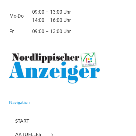
09:00 – 13:00 Uhr
Mo-Do
14:00 – 16:00 Uhr
Fr
09:00 – 13:00 Uhr
Navigation
START
AKTUELLES