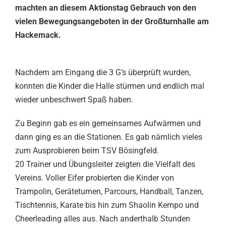
machten an diesem Aktionstag Gebrauch von den
vielen Bewegungsangeboten in der Großturnhalle am
Hackemack.
Nachdem am Eingang die 3 G’s überprüft wurden,
konnten die Kinder die Halle stürmen und endlich mal
wieder unbeschwert Spaß haben.
Zu Beginn gab es ein gemeinsames Aufwärmen und
dann ging es an die Stationen. Es gab nämlich vieles
zum Ausprobieren beim TSV Bösingfeld.
20 Trainer und Übungsleiter zeigten die Vielfalt des
Vereins. Voller Eifer probierten die Kinder von
Trampolin, Geräteturnen, Parcours, Handball, Tanzen,
Tischtennis, Karate bis hin zum Shaolin Kempo und
Cheerleading alles aus. Nach anderthalb Stunden