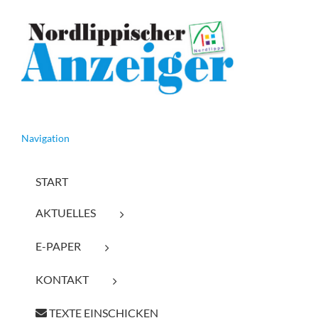
Navigation
START
AKTUELLES
E-PAPER
KONTAKT
TEXTE EINSCHICKEN