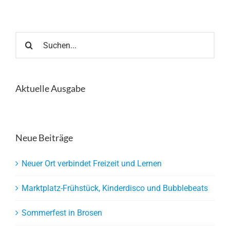
Suche
nach:
Aktuelle Ausgabe
Neue Beiträge
Neuer Ort verbindet Freizeit und Lernen
Marktplatz-Frühstück, Kinderdisco und Bubblebeats
Sommerfest in Brosen