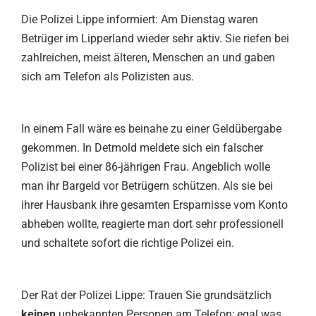
Die Polizei Lippe informiert: Am Dienstag waren
Betrüger im Lipperland wieder sehr aktiv. Sie riefen bei
zahlreichen, meist älteren, Menschen an und gaben
sich am Telefon als Polizisten aus.
In einem Fall wäre es beinahe zu einer Geldübergabe
gekommen. In Detmold meldete sich ein falscher
Polizist bei einer 86-jährigen Frau. Angeblich wolle
man ihr Bargeld vor Betrügern schützen. Als sie bei
ihrer Hausbank ihre gesamten Ersparnisse vom Konto
abheben wollte, reagierte man dort sehr professionell
und schaltete sofort die richtige Polizei ein.
Der Rat der Polizei Lippe: Trauen Sie grundsätzlich
keinen
unbekannten Personen am Telefon; egal was