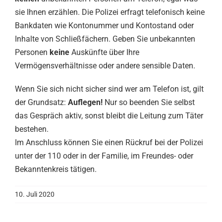
sie Ihnen erzählen. Die Polizei erfragt telefonisch keine
Bankdaten wie Kontonummer und Kontostand oder
Inhalte von Schließfächern. Geben Sie unbekannten
Personen
keine
Auskünfte über Ihre
Vermögensverhältnisse oder andere sensible Daten.
Wenn Sie sich nicht sicher sind wer am Telefon ist, gilt
der Grundsatz:
Auflegen!
Nur so beenden Sie selbst
das Gespräch aktiv, sonst bleibt die Leitung zum Täter
bestehen.
Im Anschluss können Sie einen Rückruf bei der Polizei
unter der 110 oder in der Familie, im Freundes- oder
Bekanntenkreis tätigen.
10. Juli 2020