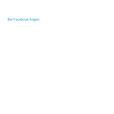
Bei Facebook folgen