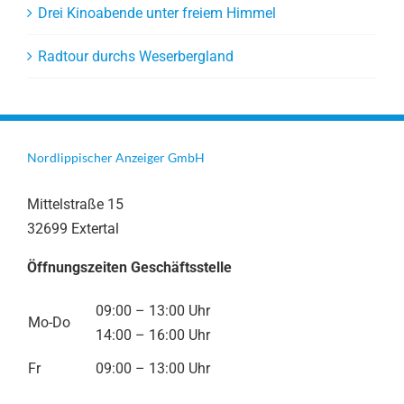
Drei Kinoabende unter freiem Himmel
Radtour durchs Weserbergland
Nordlippischer Anzeiger GmbH
Mittelstraße 15
32699 Extertal
Öffnungszeiten Geschäftsstelle
09:00 – 13:00 Uhr
Mo-Do
14:00 – 16:00 Uhr
Fr
09:00 – 13:00 Uhr