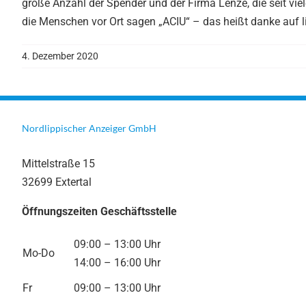
große Anzahl der Spender und der Firma Lenze, die seit vie
die Menschen vor Ort sagen „ACIU“ – das heißt danke auf l
4. Dezember 2020
Nordlippischer Anzeiger GmbH
Mittelstraße 15
32699 Extertal
Öffnungszeiten Geschäftsstelle
09:00 – 13:00 Uhr
Mo-Do
14:00 – 16:00 Uhr
Fr
09:00 – 13:00 Uhr