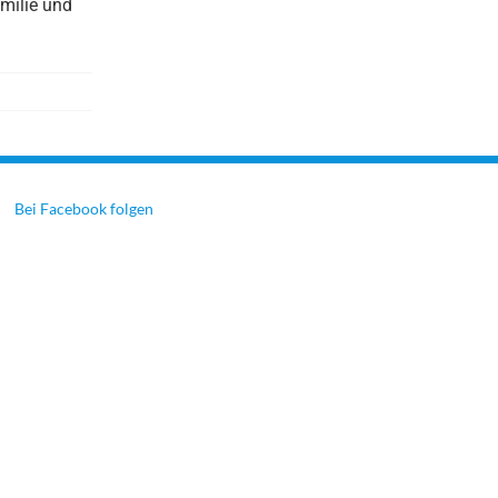
amilie und
Bei Facebook folgen