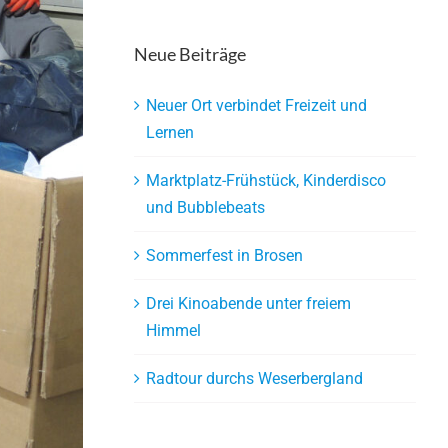
Neue Beiträge
Neuer Ort verbindet Freizeit und
Lernen
Marktplatz-Frühstück, Kinderdisco
und Bubblebeats
Sommerfest in Brosen
Drei Kinoabende unter freiem
Himmel
Radtour durchs Weserbergland