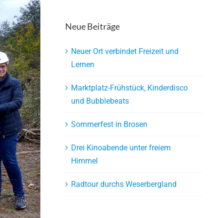
Neue Beiträge
Neuer Ort verbindet Freizeit und
Lernen
Marktplatz-Frühstück, Kinderdisco
und Bubblebeats
Sommerfest in Brosen
Drei Kinoabende unter freiem
Himmel
Radtour durchs Weserbergland