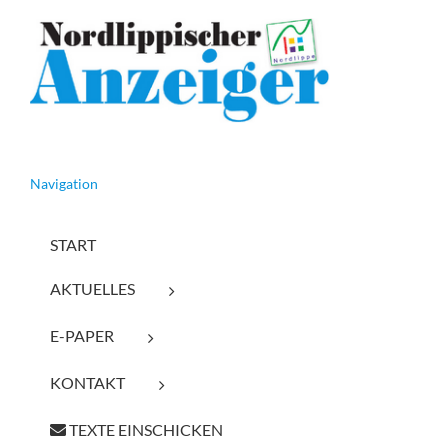
Navigation
START
AKTUELLES
E-PAPER
KONTAKT
TEXTE EINSCHICKEN