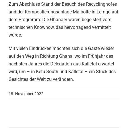
Zum Abschluss Stand der Besuch des Recyclinghofes
und der Kompostierungsanlage Maibolte in Lemgo auf
dem Programm. Die Ghanaer waren begeistert vom
technischen Knowhow, das hervorragend vermittelt
wurde.
Mit vielen Eindrücken machten sich die Gäste wieder
auf den Weg in Richtung Ghana, wo im Frühjahr des
nächsten Jahres die Delegation aus Kalletal erwartet
wird, um – in Ketu South und Kalletal – ein Stück des
Gesichtes der Welt zu verändern.
18. November 2022