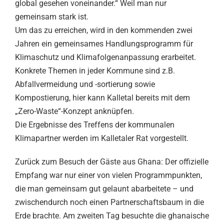
global gesehen voneinander.“ Weil man nur
gemeinsam stark ist.
Um das zu erreichen, wird in den kommenden zwei
Jahren ein gemeinsames Handlungsprogramm für
Klimaschutz und Klimafolgenanpassung erarbeitet.
Konkrete Themen in jeder Kommune sind z.B.
Abfallvermeidung und -sortierung sowie
Kompostierung, hier kann Kalletal bereits mit dem
„Zero-Waste“-Konzept anknüpfen.
Die Ergebnisse des Treffens der kommunalen
Klimapartner werden im Kalletaler Rat vorgestellt.
Zurück zum Besuch der Gäste aus Ghana: Der offizielle
Empfang war nur einer von vielen Programmpunkten,
die man gemeinsam gut gelaunt abarbeitete – und
zwischendurch noch einen Partnerschaftsbaum in die
Erde brachte. Am zweiten Tag besuchte die ghanaische