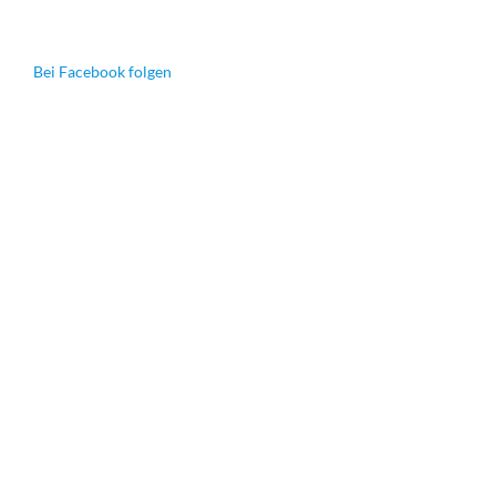
Bei Facebook folgen