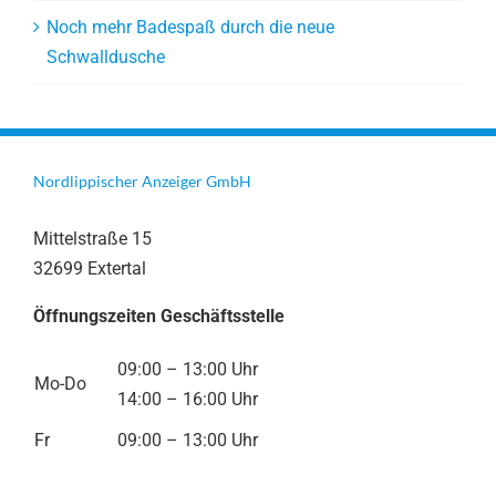
Noch mehr Badespaß durch die neue
Schwalldusche
Nordlippischer Anzeiger GmbH
Mittelstraße 15
32699 Extertal
Öffnungszeiten Geschäftsstelle
09:00 – 13:00 Uhr
Mo-Do
14:00 – 16:00 Uhr
Fr
09:00 – 13:00 Uhr