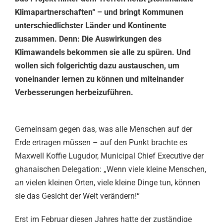
Klimapartnerschaften“ – und bringt Kommunen
unterschiedlichster Länder und Kontinente
zusammen. Denn: Die Auswirkungen des
Klimawandels bekommen sie alle zu spüren. Und
wollen sich folgerichtig dazu austauschen, um
voneinander lernen zu können und miteinander
Verbesserungen herbeizuführen.
Gemeinsam gegen das, was alle Menschen auf der
Erde ertragen müssen – auf den Punkt brachte es
Maxwell Koffie Lugudor, Municipal Chief Executive der
ghanaischen Delegation: „Wenn viele kleine Menschen,
an vielen kleinen Orten, viele kleine Dinge tun, können
sie das Gesicht der Welt verändern!“
Erst im Februar diesen Jahres hatte der zuständige