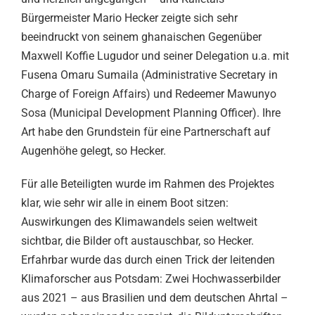
Bürgermeister Mario Hecker zeigte sich sehr
beeindruckt von seinem ghanaischen Gegenüber
Maxwell Koffie Lugudor und seiner Delegation u.a. mit
Fusena Omaru Sumaila (Administrative Secretary in
Charge of Foreign Affairs) und Redeemer Mawunyo
Sosa (Municipal Development Planning Officer). Ihre
Art habe den Grundstein für eine Partnerschaft auf
Augenhöhe gelegt, so Hecker.
Für alle Beteiligten wurde im Rahmen des Projektes
klar, wie sehr wir alle in einem Boot sitzen:
Auswirkungen des Klimawandels seien weltweit
sichtbar, die Bilder oft austauschbar, so Hecker.
Erfahrbar wurde das durch einen Trick der leitenden
Klimaforscher aus Potsdam: Zwei Hochwasserbilder
aus 2021 – aus Brasilien und dem deutschen Ahrtal –