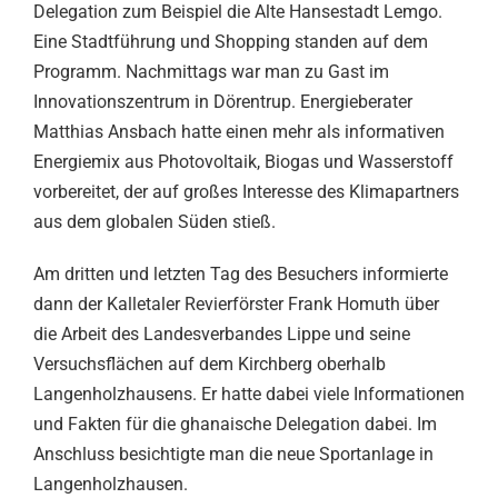
Delegation zum Beispiel die Alte Hansestadt Lemgo.
Eine Stadtführung und Shopping standen auf dem
Programm. Nachmittags war man zu Gast im
Innovationszentrum in Dörentrup. Energieberater
Matthias Ansbach hatte einen mehr als informativen
Energiemix aus Photovoltaik, Biogas und Wasserstoff
vorbereitet, der auf großes Interesse des Klimapartners
aus dem globalen Süden stieß.
Am dritten und letzten Tag des Besuchers informierte
dann der Kalletaler Revierförster Frank Homuth über
die Arbeit des Landesverbandes Lippe und seine
Versuchsflächen auf dem Kirchberg oberhalb
Langenholzhausens. Er hatte dabei viele Informationen
und Fakten für die ghanaische Delegation dabei. Im
Anschluss besichtigte man die neue Sportanlage in
Langenholzhausen.