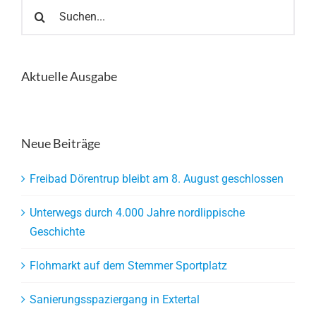
Suche
nach:
Aktuelle Ausgabe
Neue Beiträge
Freibad Dörentrup bleibt am 8. August geschlossen
Unterwegs durch 4.000 Jahre nordlippische
Geschichte
Flohmarkt auf dem Stemmer Sportplatz
Sanierungsspaziergang in Extertal