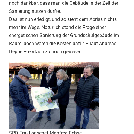
noch dankbar, dass man die Gebäude in der Zeit der
Sanierung nutzen durfte.
Das ist nun erledigt, und so steht dem Abriss nichts
mehr im Wege. Natürlich stand die Frage einer
energetischen Sanierung der Grundschulgebäude im
Raum, doch wären die Kosten dafür – laut Andreas
Deppe – einfach zu hoch gewesen.
SPD-Fraktionschef Manfred Rehse,