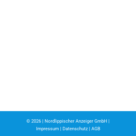
©
2026 | Nordlippischer Anzeiger GmbH |
Impressum
|
Datenschutz
|
AGB