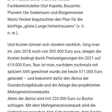
Fachbereichsleiter Olaf Kapelle, Bauamts-
Planerin Ute Seidemann und Bürgermeister
Mario Hecker begutachten den Plan für die
künftige „grüne Lunge Hohenhausens“ (v. li.
n. re.).
Und Kosten türmen sich ohnehin reichlich. Ging man
im Jahr 2018 noch von 592.000 Euro aus, stiegen die
Kosten bedingt durch Preissteigerungen bis 2021 auf
619.000 Euro. Nun ist man, nachdem nochmals mit
spitzem Stift gerechnet wurde, bei heute 571.000 Euro
gelandet – und bekommt dafür den Abriss der
Grundschulgebäude und die Anlage des projektierten
Mehrgenerationenparks.
Allein der Abriss wird mit 220.000 Euro zu Buche
schlagen. Mit dem Mehrgenerationenpark wird die