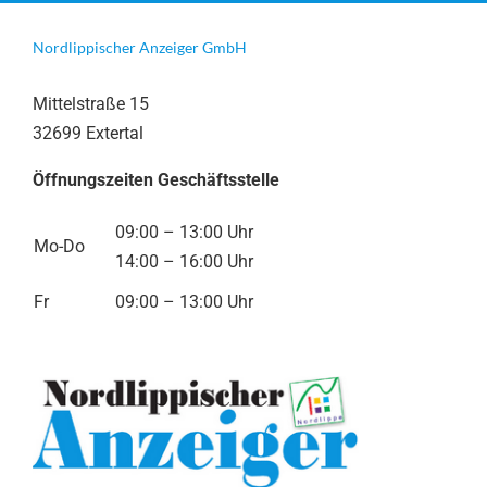
Nordlippischer Anzeiger GmbH
Mittelstraße 15
32699 Extertal
Öffnungszeiten Geschäftsstelle
09:00 – 13:00 Uhr
Mo-Do
14:00 – 16:00 Uhr
Fr
09:00 – 13:00 Uhr