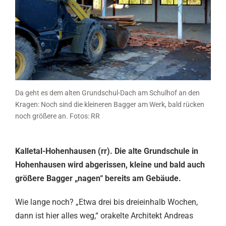
Da geht es dem alten Grundschul-Dach am Schulhof an den
Kragen: Noch sind die kleineren Bagger am Werk, bald rücken
noch größere an. Fotos: RR
Kalletal-Hohenhausen (rr). Die alte Grundschule in
Hohenhausen wird abgerissen, kleine und bald auch
größere Bagger „nagen“ bereits am Gebäude.
Wie lange noch? „Etwa drei bis dreieinhalb Wochen,
dann ist hier alles weg,“ orakelte Architekt Andreas