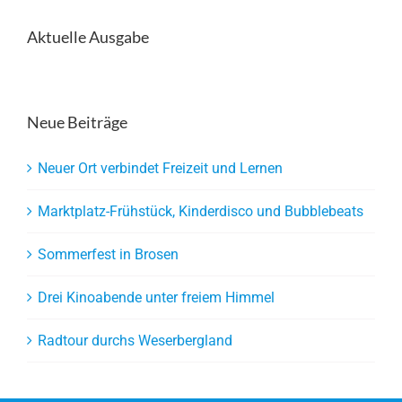
Aktuelle Ausgabe
Neue Beiträge
Neuer Ort verbindet Freizeit und Lernen
Marktplatz-Frühstück, Kinderdisco und Bubblebeats
Sommerfest in Brosen
Drei Kinoabende unter freiem Himmel
Radtour durchs Weserbergland