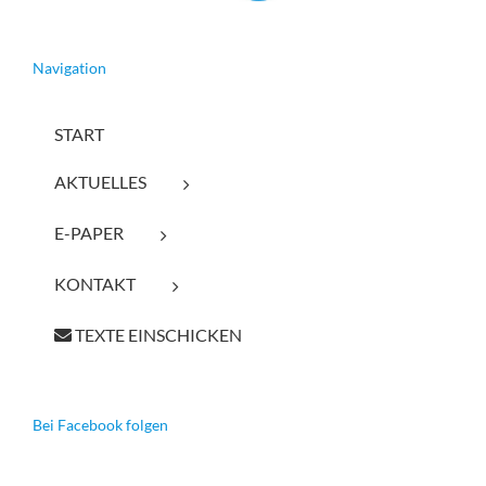
Navigation
START
AKTUELLES
E-PAPER
KONTAKT
TEXTE EINSCHICKEN
Bei Facebook folgen