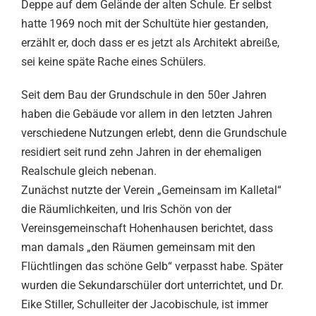
Deppe auf dem Gelände der alten Schule. Er selbst
hatte 1969 noch mit der Schultüte hier gestanden,
erzählt er, doch dass er es jetzt als Architekt abreiße,
sei keine späte Rache eines Schülers.
Seit dem Bau der Grundschule in den 50er Jahren
haben die Gebäude vor allem in den letzten Jahren
verschiedene Nutzungen erlebt, denn die Grundschule
residiert seit rund zehn Jahren in der ehemaligen
Realschule gleich nebenan.
Zunächst nutzte der Verein „Gemeinsam im Kalletal“
die Räumlichkeiten, und Iris Schön von der
Vereinsgemeinschaft Hohenhausen berichtet, dass
man damals „den Räumen gemeinsam mit den
Flüchtlingen das schöne Gelb“ verpasst habe. Später
wurden die Sekundarschüler dort unterrichtet, und Dr.
Eike Stiller, Schulleiter der Jacobischule, ist immer