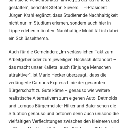
gestalten“, berichtet Stefan Sievers. TH-Präsident
Jürgen Krahl ergänzt, dass Studierende Nachhaltigkeit
nicht nur im Studium erlernen, sondern auch hier in
Lippe erleben möchten. Nachhaltige Mobilität ist dabei
ein Schlüsselthema.
Auch für die Gemeinden: „Im verlässlichen Takt zum
Arbeitgeber oder zum jeweiligen Hochschulstandort –
das macht unser Kalletal auch für junge Menschen
attraktiver“, ist Mario Hecker überzeugt., dass die
verlängerte Campus-Express-Linie der gesamten
Bürgerschaft zu Gute käme – genauso wie weitere
realistische Alternativem zum eigenen Auto. Detmolds
und Lemgos Bürgermeister Hilker und Baier sehen die
Situation genauso und betonen denn auch unisono die
vielfältigen Verflechtungen zwischen den kleineren und