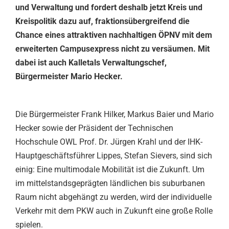
und Verwaltung und fordert deshalb jetzt Kreis und
Kreispolitik dazu auf, fraktionsübergreifend die
Chance eines attraktiven nachhaltigen ÖPNV mit dem
erweiterten Campusexpress nicht zu versäumen. Mit
dabei ist auch Kalletals Verwaltungschef,
Bürgermeister Mario Hecker.
Die Bürgermeister Frank Hilker, Markus Baier und Mario
Hecker sowie der Präsident der Technischen
Hochschule OWL Prof. Dr. Jürgen Krahl und der IHK-
Hauptgeschäftsführer Lippes, Stefan Sievers, sind sich
einig: Eine multimodale Mobilität ist die Zukunft. Um
im mittelstandsgeprägten ländlichen bis suburbanen
Raum nicht abgehängt zu werden, wird der individuelle
Verkehr mit dem PKW auch in Zukunft eine große Rolle
spielen.