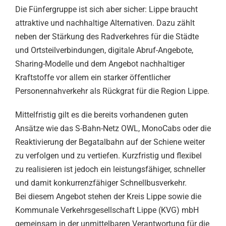
Die Fünfergruppe ist sich aber sicher: Lippe braucht
attraktive und nachhaltige Alternativen. Dazu zählt
neben der Stärkung des Radverkehres für die Städte
und Ortsteilverbindungen, digitale Abruf-Angebote,
Sharing-Modelle und dem Angebot nachhaltiger
Kraftstoffe vor allem ein starker öffentlicher
Personennahverkehr als Rückgrat für die Region Lippe.
Mittelfristig gilt es die bereits vorhandenen guten
Ansätze wie das S-Bahn-Netz OWL, MonoCabs oder die
Reaktivierung der Begatalbahn auf der Schiene weiter
zu verfolgen und zu vertiefen. Kurzfristig und flexibel
zu realisieren ist jedoch ein leistungsfähiger, schneller
und damit konkurrenzfähiger Schnellbusverkehr.
Bei diesem Angebot stehen der Kreis Lippe sowie die
Kommunale Verkehrsgesellschaft Lippe (KVG) mbH
gemeinsam in der unmittelbaren Verantwortung für die