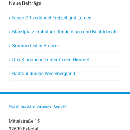
Neue Beiträge
Neuer Ort verbindet Freizeit und Lernen
Marktplatz-Frühstück, Kinderdisco und Bubblebeats
Sommerfest in Brosen
Drei Kinoabende unter freiem Himmel
Radtour durchs Weserbergland
Nordlippischer Anzeiger GmbH
Mittelstraße 15
32699 Extertal