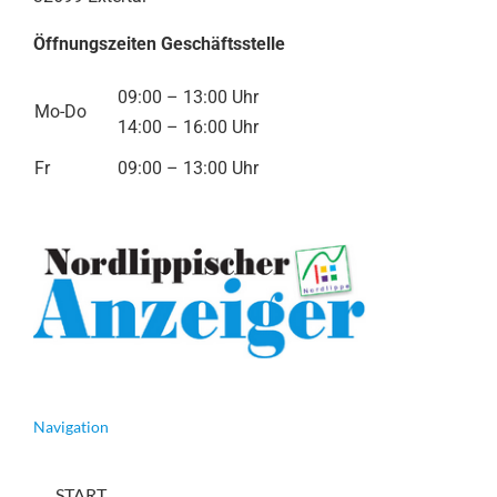
Öffnungszeiten Geschäftsstelle
09:00 – 13:00 Uhr
Mo-Do
14:00 – 16:00 Uhr
Fr
09:00 – 13:00 Uhr
Navigation
START