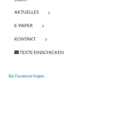
AKTUELLES
E-PAPER
KONTAKT
TEXTE EINSCHICKEN
Bei Facebook folgen