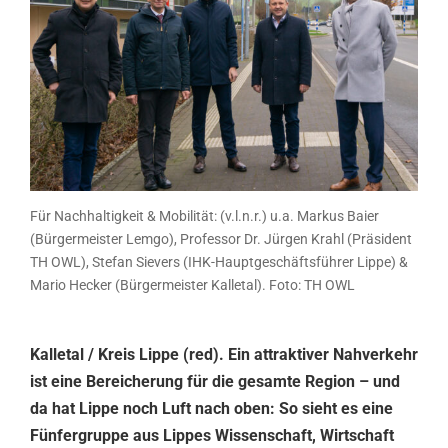
Für Nachhaltigkeit & Mobilität: (v.l.n.r.) u.a. Markus Baier
(Bürgermeister Lemgo), Professor Dr. Jürgen Krahl (Präsident
TH OWL), Stefan Sievers (IHK-Hauptgeschäftsführer Lippe) &
Mario Hecker (Bürgermeister Kalletal). Foto: TH OWL
Kalletal / Kreis Lippe (red). Ein attraktiver Nahverkehr
ist eine Bereicherung für die gesamte Region – und
da hat Lippe noch Luft nach oben: So sieht es eine
Fünfergruppe aus Lippes Wissenschaft, Wirtschaft