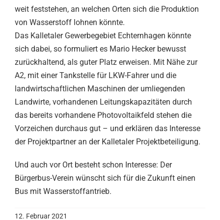
weit feststehen, an welchen Orten sich die Produktion
von Wasserstoff lohnen könnte.
Das Kalletaler Gewerbegebiet Echternhagen könnte
sich dabei, so formuliert es Mario Hecker bewusst
zurückhaltend, als guter Platz erweisen. Mit Nähe zur
A2, mit einer Tankstelle für LKW-Fahrer und die
landwirtschaftlichen Maschinen der umliegenden
Landwirte, vorhandenen Leitungskapazitäten durch
das bereits vorhandene Photovoltaikfeld stehen die
Vorzeichen durchaus gut – und erklären das Interesse
der Projektpartner an der Kalletaler Projektbeteiligung.
Und auch vor Ort besteht schon Interesse: Der
Bürgerbus-Verein wünscht sich für die Zukunft einen
Bus mit Wasserstoffantrieb.
12. Februar 2021