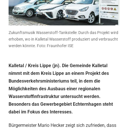
Zukunftsmusik Wasserstoff-Tankstelle: Durch das Projekt wird
erhoben, wo in Kalletal Wasserstoff produziert und verbraucht
werden könnte. Foto: Fraunhofer ISE
Kalletal / Kreis Lippe (jn). Die Gemeinde Kalletal
nimmt mit dem Kreis Lippe an einem Projekt des
Bundesverkehrsministeriums teil, in dem die
Möglichkeiten des Ausbaus einer regionalen
Wasserstoffinfrastruktur untersucht werden.
Besonders das Gewerbegebiet Echternhagen steht
dabei im Fokus des Interesses.
Bürgermeister Mario Hecker zeigt sich zufrieden, dass