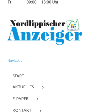
Fr
09:00 – 13:00 Uhr
Navigation
START
AKTUELLES
E-PAPER
KONTAKT