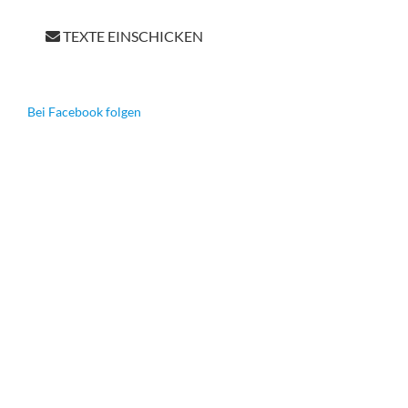
TEXTE EINSCHICKEN
Bei Facebook folgen