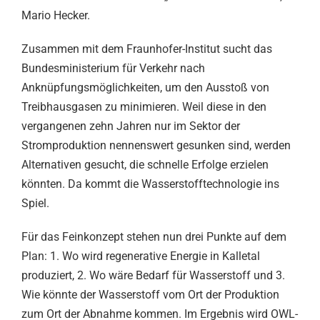
Mario Hecker.
Zusammen mit dem Fraunhofer-Institut sucht das
Bundesministerium für Verkehr nach
Anknüpfungsmöglichkeiten, um den Ausstoß von
Treibhausgasen zu minimieren. Weil diese in den
vergangenen zehn Jahren nur im Sektor der
Stromproduktion nennenswert gesunken sind, werden
Alternativen gesucht, die schnelle Erfolge erzielen
könnten. Da kommt die Wasserstofftechnologie ins
Spiel.
Für das Feinkonzept stehen nun drei Punkte auf dem
Plan: 1. Wo wird regenerative Energie in Kalletal
produziert, 2. Wo wäre Bedarf für Wasserstoff und 3.
Wie könnte der Wasserstoff vom Ort der Produktion
zum Ort der Abnahme kommen. Im Ergebnis wird OWL-