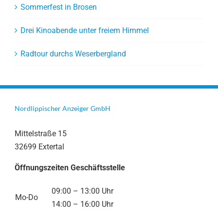
Sommerfest in Brosen
Drei Kinoabende unter freiem Himmel
Radtour durchs Weserbergland
Nordlippischer Anzeiger GmbH
Mittelstraße 15
32699 Extertal
Öffnungszeiten Geschäftsstelle
09:00 – 13:00 Uhr
Mo-Do
14:00 – 16:00 Uhr