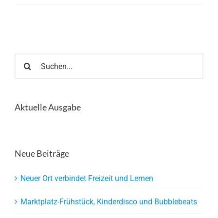
Suche
nach:
Aktuelle Ausgabe
Neue Beiträge
Neuer Ort verbindet Freizeit und Lernen
Marktplatz-Frühstück, Kinderdisco und Bubblebeats