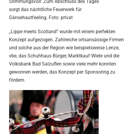
Stimmungsvoll: Zum Abschluss des Tages
sorgt das nächtliche Feuerwerk für
Gänsehautfeeling. Foto: privat
„Lippe meets Scotland“ wurde mit einem perfekten
Konzept aufgezogen. Zahlreiche ortsansässige Firmen
und solche aus der Region wie beispielsweise Lenze,
vbe, das Schuhhaus Bürger, Marktkauf Wiele und die
Volksbank Bad Salzuflen sowie viele mehr konnten
gewonnen werden, das Konzept per Sponsoring zu
fördern.