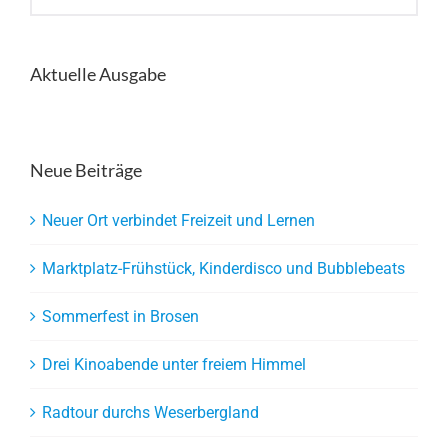
nach:
Aktuelle Ausgabe
Neue Beiträge
Neuer Ort verbindet Freizeit und Lernen
Marktplatz-Frühstück, Kinderdisco und Bubblebeats
Sommerfest in Brosen
Drei Kinoabende unter freiem Himmel
Radtour durchs Weserbergland