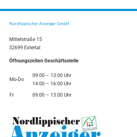
Nordlippischer Anzeiger GmbH
Mittelstraße 15
32699 Extertal
Öffnungszeiten Geschäftsstelle
09:00 – 13:00 Uhr
Mo-Do
14:00 – 16:00 Uhr
Fr
09:00 – 13:00 Uhr