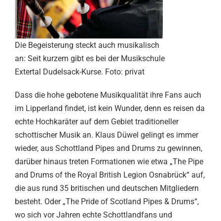
Die Begeisterung steckt auch musikalisch
an: Seit kurzem gibt es bei der Musikschule
Extertal Dudelsack-Kurse. Foto: privat
Dass die hohe gebotene Musikqualität ihre Fans auch
im Lipperland findet, ist kein Wunder, denn es reisen da
echte Hochkaräter auf dem Gebiet traditioneller
schottischer Musik an. Klaus Düwel gelingt es immer
wieder, aus Schottland Pipes and Drums zu gewinnen,
darüber hinaus treten Formationen wie etwa „The Pipe
and Drums of the Royal British Legion Osnabrück“ auf,
die aus rund 35 britischen und deutschen Mitgliedern
besteht. Oder „The Pride of Scotland Pipes & Drums“,
wo sich vor Jahren echte Schottlandfans und