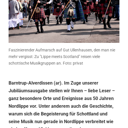
Faszinierender Aufmarsch auf Gut Ullenhausen, den man nie
mehr vergisst: Zu "Lippe meets Scotland" reisen viele
schottische Musikgruppen an. Foto: privat
Barntrup-Alverdissen (ar). Im Zuge unserer
Jubiläumsausgabe stellen wir Ihnen – liebe Leser –
ganz besondere Orte und Ereignisse aus 50 Jahren
Nordlippe vor. Unter anderem auch die Geschichte,
warum sich die Begeisterung für Schottland und
seine Musik nun gerade in Nordlippe verbreitet wie