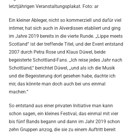
letztjährigen Veranstaltungsplakat. Foto: ar
Ein kleiner Ableger, nicht so kommerziell und dafür viel
intimer, hat sich auch in Alverdissen etabliert und ging
im Jahre 2019 bereits in die vierte Runde. „Lippe meets
Scotland“ ist der treffende Titel, und der Event entstand
2007 durch Petra Rose und Klaus Düwel, beide
begeisterte Schottland-Fans. „Ich reise jedes Jahr nach
Schottland,“ berichtet Düwel, „und als ich die Musik
und die Begeisterung dort gesehen habe, dachte ich
mir, das könnte man doch auch bei uns einmal
machen.“
So entstand aus einer privaten Initiative man kann
schon sagen, ein kleines Festival, das einmal mit vier
bis fünf Bands begann und dann im Jahr 2019 schon
zehn Gruppen anzog, die sie zu einem Auftritt bereit