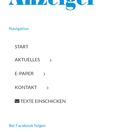
Navigation
START
AKTUELLES
E-PAPER
KONTAKT
TEXTE EINSCHICKEN
Bei Facebook folgen