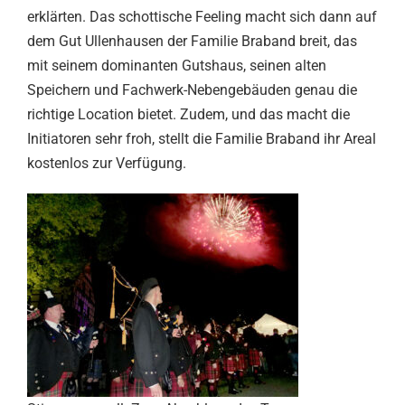
erklärten. Das schottische Feeling macht sich dann auf
dem Gut Ullenhausen der Familie Braband breit, das
mit seinem dominanten Gutshaus, seinen alten
Speichern und Fachwerk-Nebengebäuden genau die
richtige Location bietet. Zudem, und das macht die
Initiatoren sehr froh, stellt die Familie Braband ihr Areal
kostenlos zur Verfügung.