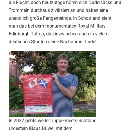
die Flucht, doch heutzutage hören sich Dudelsäcke und
Trommeln durchaus zivilisiert an und haben eine
unendlich große Fangemeinde. In Schottland sieht
man das bei dem monumentalen Royal Military
Edinburgh Tattoo, das inzwischen auch in vielen
deutschen Städten seine Nachahmer findet.
In 2022 gehts weiter: Lippe-meets-Scotland-
Urgestein Klaus Düwel mit dem