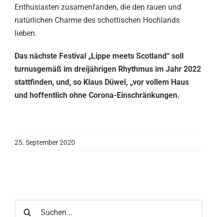
Enthusiasten zusamenfanden, die den rauen und
natürlichen Charme des schottischen Hochlands
lieben.
Das nächste Festival „Lippe meets Scotland“ soll
turnusgemäß im dreijährigen Rhythmus im Jahr 2022
stattfinden, und, so Klaus Düwel, „vor vollem Haus
und hoffentlich ohne Corona-Einschränkungen.
25. September 2020
Suche