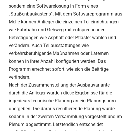
sondern eine Softwarelösung in Form eines
„Straßenbaukastens“. Mit dem Softwareprogramm aus
Melle können Anlieger die einzelnen Teileinrichtungen
wie Fahrbahn und Gehweg mit entsprechenden
Befestigungen wie Asphalt oder Pflaster wählen und
verändern. Auch Teilausstattungen wie
verkehrsberuhigende Maßnahmen oder Laternen
können in ihrer Anzahl konfiguriert werden. Das
Programm errechnet sofort, wie sich die Beiträge
verändern.
Nach der Zusammenstellung der Ausbauvariante
durch die Anlieger wurden diese Ergebnisse für die
ingenieurs-technische Planung an ein Planungsbüro
übergeben. Die daraus resultierende Planung wurde
sodann in der zweiten Versammlung vorgestellt und im
Plenum abgestimmt. Letztendlich entscheidet