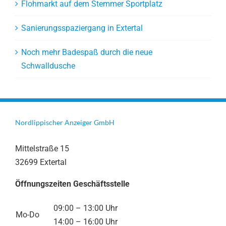
Flohmarkt auf dem Stemmer Sportplatz
Sanierungsspaziergang in Extertal
Noch mehr Badespaß durch die neue
Schwalldusche
Nordlippischer Anzeiger GmbH
Mittelstraße 15
32699 Extertal
Öffnungszeiten Geschäftsstelle
09:00 – 13:00 Uhr
Mo-Do
14:00 – 16:00 Uhr