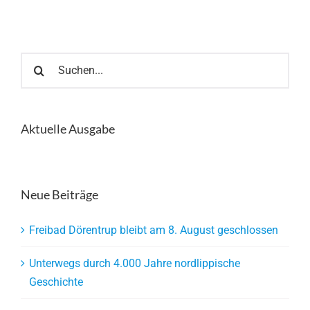
Suche
nach:
Aktuelle Ausgabe
Neue Beiträge
Freibad Dörentrup bleibt am 8. August geschlossen
Unterwegs durch 4.000 Jahre nordlippische
Geschichte