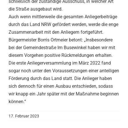
schließlich der zuständige Ausschuss, in welcher Art
die Straße ausgebaut wird.
Auch wenn mittlerweile die gesamten Anliegerbeiträge
durch das Land NRW gefördert werden, werde die enge
Zusammenarbeit mit den Anliegern fortgeführt.
Bürgermeister Borris Ortmeier betont: „Insbesondere
bei der Gemeindestraße Im Busewinkel haben wir mit
diesem Vorgehen positive Rückmeldungen erhalten.
Die erste Anliegerversammlung im März 2022 fand
sogar noch unter den Voraussetzungen einer anteiligen
Förderung durch das Land statt. Die Anlieger haben
sich dennoch für einen Ausbau entschieden, sodass
wir knapp ein Jahr später mit der Maßnahme beginnen
können.“
17. Februar 2023