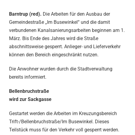
Barntrup (red).
Die Arbeiten für den Ausbau der
Gemeindestraße „Im Busewinkel“ und die damit
verbundenen Kanalsanierungsarbeiten beginnen am 1.
März. Bis Ende des Jahres wird die Straße
abschnittsweise gesperrt. Anlieger- und Lieferverkehr
können den Bereich eingeschränkt nutzen.
Die Anwohner wurden durch die Stadtverwaltung
bereits informiert.
Bellenbruchstraße
wird zur Sackgasse
Gestartet werden die Arbeiten im Kreuzungsbereich
Trift-/Bellenbruchstraße/Im Busewinkel. Dieses
Teilstück muss für den Verkehr voll gesperrt werden.