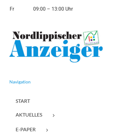
Fr
09:00 – 13:00 Uhr
Navigation
START
AKTUELLES
E-PAPER