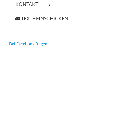
KONTAKT
TEXTE EINSCHICKEN
Bei Facebook folgen