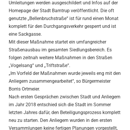
Umleitungen werden ausgeschildert und Infos auf der
Homepage der Stadt Barntrup veröffentlicht. Die oft
genutzte „Bellenbruchstraße“ ist für rund einen Monat
komplett für den Durchgangsverkehr gesperrt und ist
eine Sackgasse.
Mit dieser Maßnahme startet ein umfangreicher
Straßenausbau im gesamten Siedlungsbereich. Es
folgen zeitnah weitere Maßnahmen in den Straßen
„Vogelsang“ und „Triftstraße“.
„Im Vorfeld der Maßnahmen wurde jeweils eng mit den
Anliegern zusammengearbeitet“, so Bürgermeister
Borris Ortmeier.
Nach ersten Gesprächen zwischen Stadt und Anliegern
im Jahr 2018 entschied sich die Stadt im Sommer
letzten Jahres dafür, den Beteiligungsprozess komplett
neu zu starten. Den Anliegern wurden in den ersten
Versammlungen keine fertigen Planungen vorgestellt,