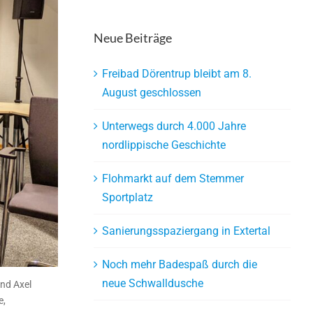
Neue Beiträge
Freibad Dörentrup bleibt am 8.
August geschlossen
Unterwegs durch 4.000 Jahre
nordlippische Geschichte
Flohmarkt auf dem Stemmer
Sportplatz
Sanierungsspaziergang in Extertal
Noch mehr Badespaß durch die
neue Schwalldusche
und Axel
e,